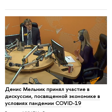
Денис Мельник принял участие в
дискуссии, посвященной экономике в
условиях пандемии COVID-19