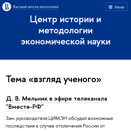
Высшая школа экономики
Меню
Центр истории и
методологии
экономической науки
Тема «взгляд ученого»
Д. В. Мельник в эфире телеканала
"Вместе-РФ"
Зам. руководителя ЦИМЭН обсудил возможные
последствия в случае отключения России от