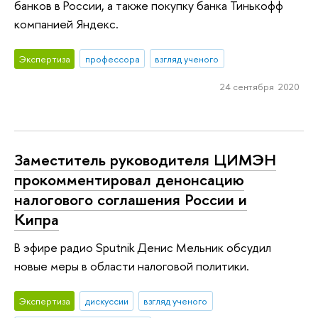
банков в России, а также покупку банка Тинькофф
компанией Яндекс.
Экспертиза
профессора
взгляд ученого
24 сентября 2020
Заместитель руководителя ЦИМЭН
прокомментировал денонсацию
налогового соглашения России и
Кипра
В эфире радио Sputnik Денис Мельник обсудил
новые меры в области налоговой политики.
Экспертиза
дискуссии
взгляд ученого