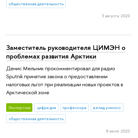
общественная деятельность
3 августа 2020
Заместитель руководителя ЦИМЭН о
проблемах развития Арктики
Денис Мельник прокомментировал для радио
Sputnik принятие закона о предоставлении
налоговых льгот при реализации новых проектов в
Арктической зоне
Экспертиза
цифра дня
профессора
взгляд ученого
общественная деятельность
8 июля 2020