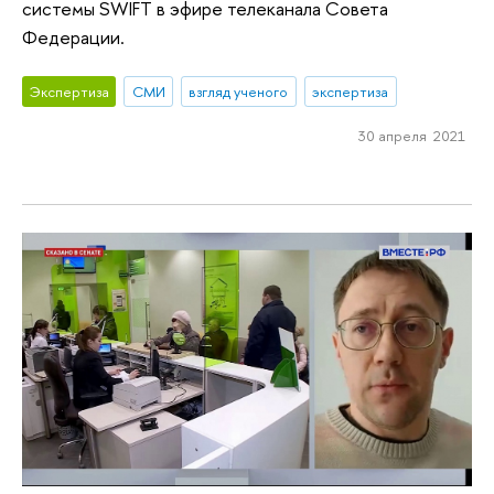
системы SWIFT в эфире телеканала Совета
Федерации.
Экспертиза
СМИ
взгляд ученого
экспертиза
30 апреля 2021