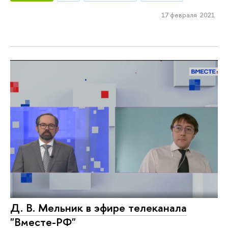
17 февраля 2021
Д. В. Мельник в эфире телеканала
"Вместе-РФ"