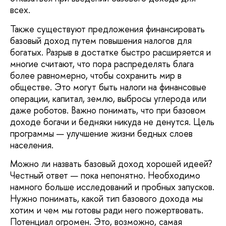
всех.
Также существуют предложения финансировать
базовый доход путем повышения налогов для
богатых. Разрыв в достатке быстро расширяется и
многие считают, что пора распределять блага
более равномерно, чтобы сохранить мир в
обществе. Это могут быть налоги на финансовые
операции, капитал, землю, выбросы углерода или
даже роботов. Важно понимать, что при базовом
доходе богачи и бедняки никуда не денутся. Цель
программы — улучшение жизни бедных слоев
населения.
Можно ли назвать базовый доход хорошей идеей?
Честный ответ — пока непонятно. Необходимо
намного больше исследований и пробных запусков.
Нужно понимать, какой тип базового дохода мы
хотим и чем мы готовы ради него пожертвовать.
Потенциал огромен. Это, возможно, самая