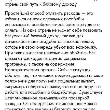
страны свой путь к базовому доходу.
Простейший способ оплатить расходы — это
избавиться от всех остальных пособий и
использовать освободившиеся средства для его
оплаты. Ни одна страна не может себе позволить
безусловный базовый доход, так как для
финансирования понадобятся высокие налоги,
которые в свою очередь убьют всю экономику.
При таких выплатах невозможно обойтись без
отказа от расходов на другие социальные
программы, а также на содержание
бюрократических органов. Сейчас ситуация
обстоит так, что человек должен доказывать свое
положение для получения социальных выплат,
например, собирать справки, что его не берут на
работу для пособия по безработице. Существует
штат чиновников, занимающихся проверкой
граждан. От содержания таких органов можно
отказаться при введении базового дохода для