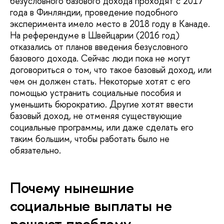
безусловного базового дохода проходят с 2017
года в Финляндии, проведение подобного
эксперимента имело место в 2018 году в Канаде.
На референдуме в Швейцарии (2016 год)
отказались от планов введения безусловного
базового дохода. Сейчас люди пока не могут
договориться о том, что такое базовый доход, или
чем он должен стать. Некоторые хотят с его
помощью устранить социальные пособия и
уменьшить бюрократию. Другие хотят ввести
базовый доход, не отменяя существующие
социальные программы, или даже сделать его
таким большим, чтобы работать было не
обязательно.
Почему нынешние
социальные выплаты не
решают проблему