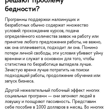
бедности?
Программы поддержки малоимущих и
безработных обычно содержат множество
условий: прохождение курсов, подача
определённого количества заявок на работу или
принятие любого предложения работы, не важно,
как она оплачивается, подходит ли она. Помимо
потери личной свободы, эти условия убивают уйму
времени и служат в основном для того, чтобы
статистика по безработице выглядела лучше.
Зачастую время лучше потратить на поиски
подходящей работы, продолжение обучения или
запуск бизнеса.
Другой нежелательный побочный эффект многих
социальных программ — они загоняют людей в
ловушку и поощряют пассивность. Представим
себе пособие в 1000 долларов в месяц. Во многих