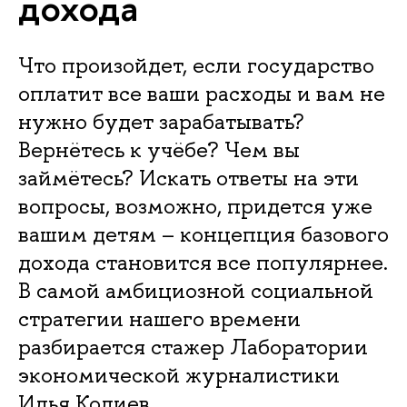
дохода
Что произойдет, если государство
оплатит все ваши расходы и вам не
нужно будет зарабатывать?
Вернётесь к учёбе? Чем вы
займётесь? Искать ответы на эти
вопросы, возможно, придется уже
вашим детям – концепция базового
дохода становится все популярнее.
В самой амбициозной социальной
стратегии нашего времени
разбирается стажер Лаборатории
экономической журналистики
Илья Колиев.