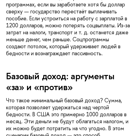
программах, если вы заработаете хотя бы доллар
сверху — государство перестаёт выплачивать
пособие. Если устроиться на работу с зарплатой в
1200 долларов, можно потерять соцвыплаты. Из-за
затрат на налоги, транспорт и т. д. останется даже
меньше денег, чем раньше. Соцпрограммы
создают потолок, который удерживает людей в
бедности и вознаграждает пассивность.
Базовый доход: аргументы
«за» и «против»
Что такое минимальный базовый доход? Сумма,
которая позволяет удержаться над чертой
бедности. В США это примерно 1000 долларов в
месяц. Эти деньги не будут облагаться налогом, и
их можно будет потратить на что угодно. В этом
сценарии базовый доход — это способ