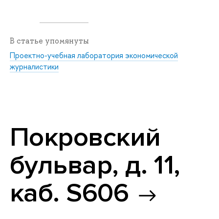
В статье упомянуты
Проектно-учебная лаборатория экономической
журналистики
Покровский
бульвар, д. 11,
каб. S606