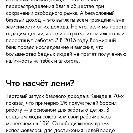
перераспределения благ в обществе при
сохранении свободного рынка. А безусловный
базовый доход – это выплаты всем гражданам вне
зависимости от их дохода. Но что, если мы просто
отдадим деньги, а люди потратят их на алкоголь и
перестанут работать? В 2013 году Всемирный
банк провёл исследование и выяснил, что
большинство бедных людей не тратят полученную
наличность на табак и алкоголь.
Что насчёт лени?
Тестовый запуск базового дохода в Канаде в 70-х
показал, что примерно 1% получателей бросил
работу — в основном для заботы о детях. В
среднем люди сократили свои рабочие часы
менее чем на 10%. Освободившееся время
использовалось для достижения целей вроде