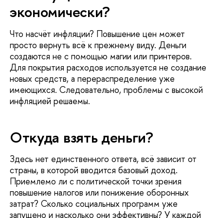
экономически?
Что насчёт инфляции? Повышение цен может
просто вернуть всё к прежнему виду. Деньги
создаются не с помощью магии или принтеров.
Для покрытия расходов используется не создание
новых средств, а перераспределение уже
имеющихся. Следовательно, проблемы с высокой
инфляцией решаемы.
Откуда взять деньги?
Здесь нет единственного ответа, всё зависит от
страны, в которой вводится базовый доход.
Приемлемо ли с политической точки зрения
повышение налогов или понижение оборонных
затрат? Сколько социальных программ уже
запущено и насколько они эффективны? У каждой