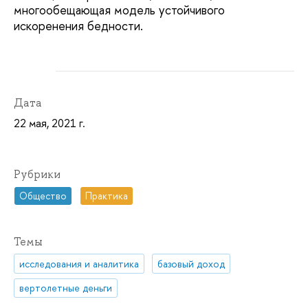
многообещающая модель устойчивого
искоренения бедности.
Дата
22 мая, 2021 г.
Рубрики
Общество
Практика
Темы
исследования и аналитика
базовый доход
вертолетные деньги