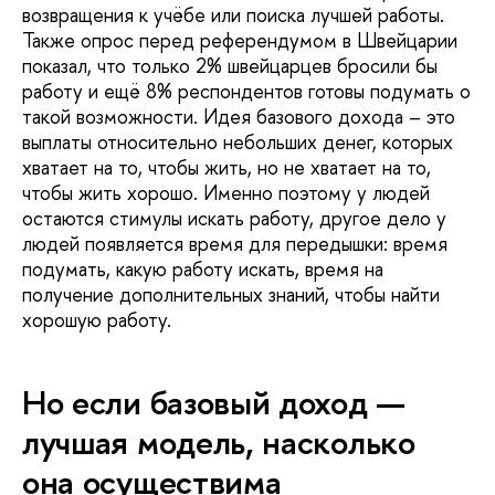
возвращения к учёбе или поиска лучшей работы.
Также опрос перед референдумом в Швейцарии
показал, что только 2% швейцарцев бросили бы
работу и ещё 8% респондентов готовы подумать о
такой возможности. Идея базового дохода – это
выплаты относительно небольших денег, которых
хватает на то, чтобы жить, но не хватает на то,
чтобы жить хорошо. Именно поэтому у людей
остаются стимулы искать работу, другое дело у
людей появляется время для передышки: время
подумать, какую работу искать, время на
получение дополнительных знаний, чтобы найти
хорошую работу.
Но если базовый доход —
лучшая модель, насколько
она осуществима