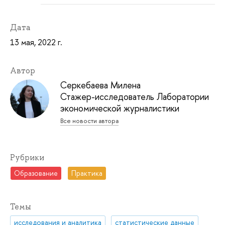
Дата
13 мая, 2022 г.
Автор
Серкебаева Милена
Стажер-исследователь Лаборатории
экономической журналистики
Все новости автора
Рубрики
Образование
Практика
Темы
исследования и аналитика
статистические данные