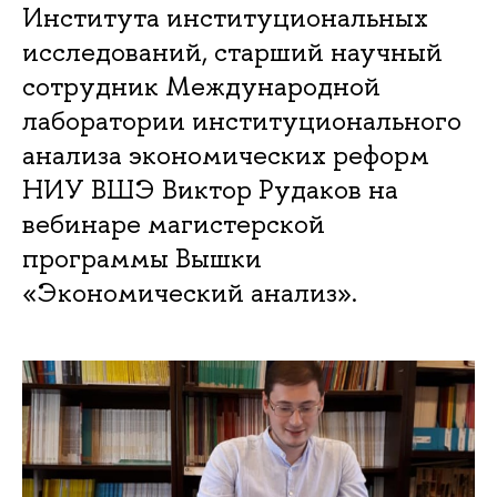
Института институциональных
исследований, старший научный
сотрудник Международной
лаборатории институционального
анализа экономических реформ
НИУ ВШЭ Виктор Рудаков на
вебинаре магистерской
программы Вышки
«Экономический анализ».