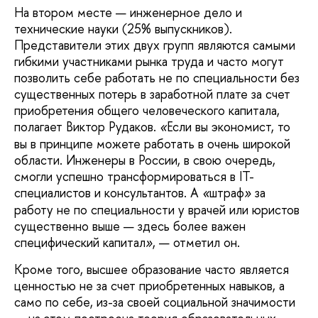
На втором месте — инженерное дело и
технические науки (25% выпускников).
Представители этих двух групп являются самыми
гибкими участниками рынка труда и часто могут
позволить себе работать не по специальности без
существенных потерь в заработной плате за счет
приобретения общего человеческого капитала,
полагает Виктор Рудаков.
Если вы экономист, то
«
вы в принципе можете работать в очень широкой
области. Инженеры в России, в свою очередь,
смогли успешно трансформироваться в IT-
специалистов и консультантов. А
штраф
за
«
»
работу не по специальности у врачей или юристов
существенно выше — здесь более важен
специфический капитал
, — отметил он.
»
Кроме того, высшее образование часто является
ценностью не за счет приобретенных навыков, а
само по себе, из-за своей социальной значимости