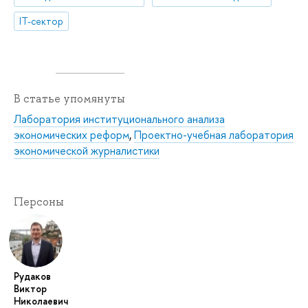
IT-сектор
В статье упомянуты
Лаборатория институционального анализа
экономических реформ
,
Проектно-учебная лаборатория
экономической журналистики
Персоны
Рудаков
Виктор
Николаевич