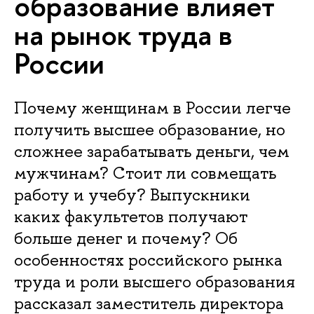
образование влияет
на рынок труда в
России
Почему женщинам в России легче
получить высшее образование, но
сложнее зарабатывать деньги, чем
мужчинам? Стоит ли совмещать
работу и учебу? Выпускники
каких факультетов получают
больше денег и почему? Об
особенностях российского рынка
труда и роли высшего образования
рассказал заместитель директора