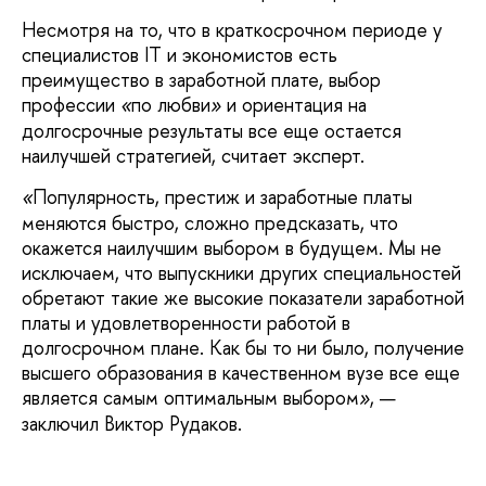
Несмотря на то, что в краткосрочном периоде у
специалистов IT и экономистов есть
преимущество в заработной плате, выбор
профессии
по любви
и ориентация на
«
»
долгосрочные результаты все еще остается
наилучшей стратегией, считает эксперт.
Популярность, престиж и заработные платы
«
меняются быстро, сложно предсказать, что
окажется наилучшим выбором в будущем. Мы не
исключаем, что выпускники других специальностей
обретают такие же высокие показатели заработной
платы и удовлетворенности работой в
долгосрочном плане. Как бы то ни было, получение
высшего образования в качественном вузе все еще
является самым оптимальным выбором
, —
»
заключил Виктор Рудаков.