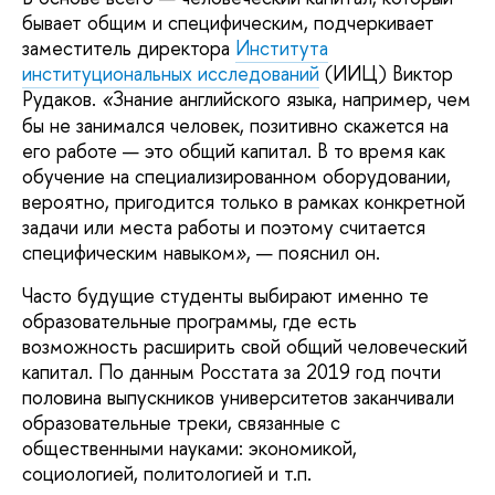
бывает общим и специфическим, подчеркивает
заместитель директора
Института
институциональных исследований
(ИИЦ) Виктор
Рудаков.
Знание английского языка, например, чем
«
бы не занимался человек, позитивно скажется на
его работе — это общий капитал. В то время как
обучение на специализированном оборудовании,
вероятно, пригодится только в рамках конкретной
задачи или места работы и поэтому считается
специфическим навыком
, — пояснил он.
»
Часто будущие студенты выбирают именно те
образовательные программы, где есть
возможность расширить свой общий человеческий
капитал. По данным Росстата за 2019 год почти
половина выпускников университетов заканчивали
образовательные треки, связанные с
общественными науками: экономикой,
социологией, политологией и т.п.