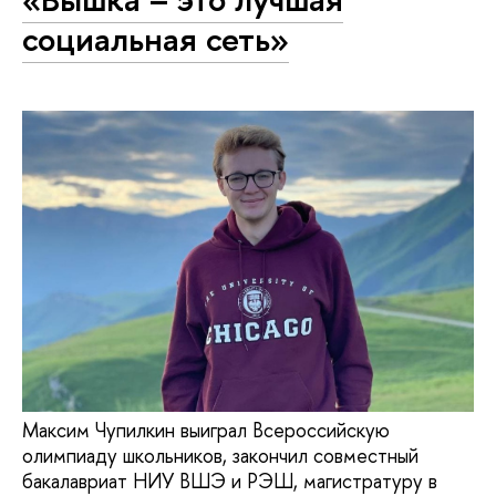
социальная сеть»
Максим Чупилкин выиграл Всероссийскую
олимпиаду школьников, закончил совместный
бакалавриат НИУ ВШЭ и РЭШ, магистратуру в