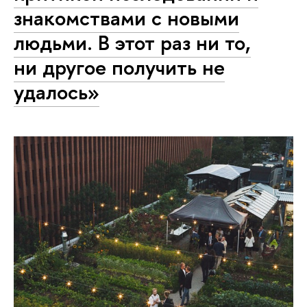
знакомствами с новыми
людьми. В этот раз ни то,
ни другое получить не
удалось»