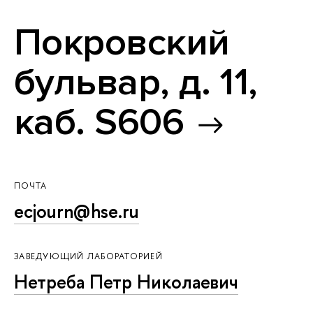
Покровский
бульвар, д. 11,
каб. S606
ПОЧТА
ecjourn@hse.ru
ЗАВЕДУЮЩИЙ ЛАБОРАТОРИЕЙ
Нетреба Петр Николаевич