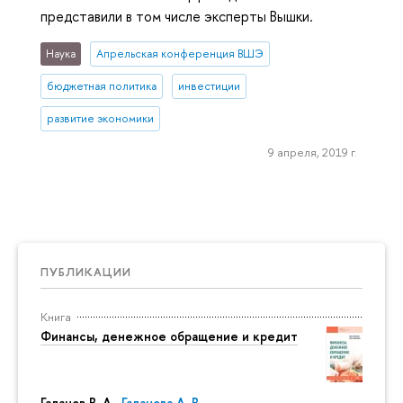
представили в том числе эксперты Вышки.
Наука
Апрельская конференция ВШЭ
бюджетная политика
инвестиции
развитие экономики
9 апреля, 2019 г.
ПУБЛИКАЦИИ
Книга
Финансы, денежное обращение и кредит
Галанов В. А.,
Галанова А. В.