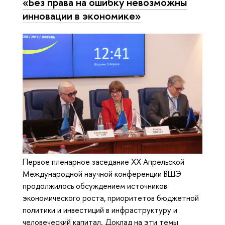
«Без права на ошибку невозможны
инновации в экономике»
Первое пленарное заседание XX Апрельской
Международной научной конференции ВШЭ
продолжилось обсуждением источников
экономического роста, приоритетов бюджетной
политики и инвестиций в инфраструктуру и
человеческий капитал. Доклад на эти темы