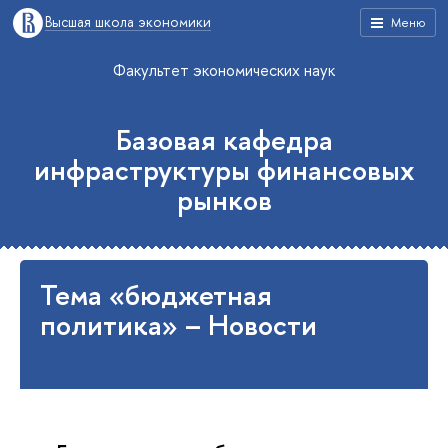
Высшая школа экономики
Меню
Факультет экономических наук
Базовая кафедра
инфраструктуры финансовых
рынков
Тема «бюджетная
политика» – Новости