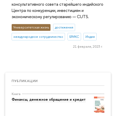
консультативного совета старейшего индийского
Центра по конкуренции, инвестициям и
экономическому регулированию — CUTS.
Университетская жизнь
достижения
международное сотрудничество
БРИКС
Индия
21 февраля, 2023 г.
ПУБЛИКАЦИИ
Книга
Финансы, денежное обращение и кредит