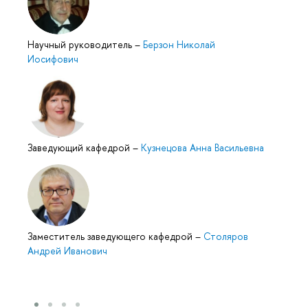
Научный руководитель
–
Берзон Николай
Иосифович
Заведующий кафедрой
–
Кузнецова Анна Васильевна
Заместитель заведующего кафедрой
–
Столяров
Андрей Иванович