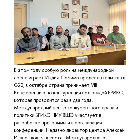
В этом году особую роль на международной
арене играет Индия. Помимо председательства в
G20, в октябре страна принимает VIII
Конференцию по конкуренции под эгидой БРИКС,
которая проводится раз в два года.
Международный центр конкурентного права и
политики БРИКС НИУ ВШЭ участвует в
разработке программы и в организации
конференции. Недавно директор центра Алексей
Иванов вошел в состав Международного