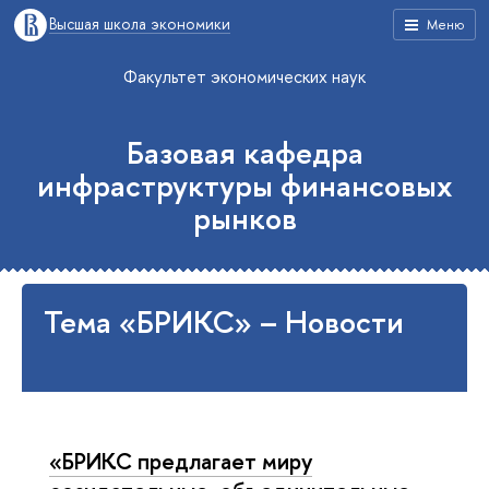
Высшая школа экономики
Меню
Факультет экономических наук
Базовая кафедра
инфраструктуры финансовых
рынков
Тема «БРИКС» – Новости
«БРИКС предлагает миру