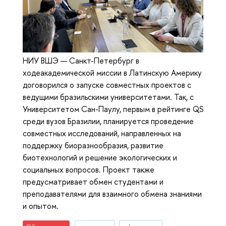
НИУ ВШЭ — Санкт-Петербург в
ходеакадемической миссии в Латинскую Америку
договорился о запуске совместных проектов с
ведущими бразильскими университетами. Так, с
Университетом Сан-Паулу, первым в рейтинге QS
среди вузов Бразилии, планируется проведение
совместных исследований, направленных на
поддержку биоразнообразия, развитие
биотехнологий и решение экологических и
социальных вопросов. Проект также
предусматривает обмен студентами и
преподавателями для взаимного обмена знаниями
и опытом.