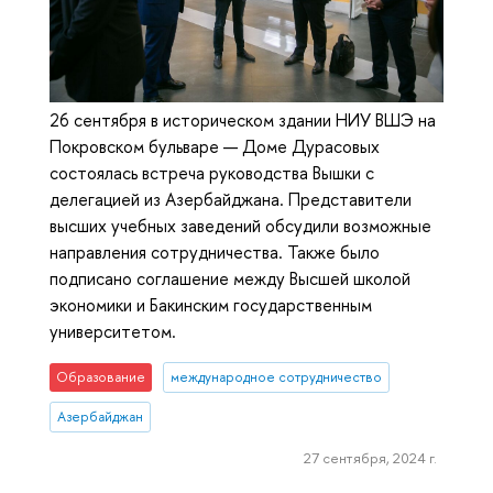
26 сентября в историческом здании НИУ ВШЭ на
Покровском бульваре — Доме Дурасовых
состоялась встреча руководства Вышки с
делегацией из Азербайджана. Представители
высших учебных заведений обсудили возможные
направления сотрудничества. Также было
подписано соглашение между Высшей школой
экономики и Бакинским государственным
университетом.
Образование
международное сотрудничество
Азербайджан
27 сентября, 2024 г.