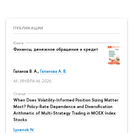
ПУБЛИКАЦИИ
Книга
Финансы, денежное обращение и кредит
Галанов В. А.,
Галанова А. В.
М.: ИНФРА-М, 2026.
Статья
When Does Volatility-Informed Position Sizing Matter
Most? Policy-Rate Dependence and Diversification
Arithmetic of Multi-Strategy Trading in MOEX Index
Stocks
Lysenok N.