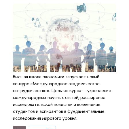
Высшая школа экономики запускает новый
конкурс «Международное академическое
сотрудничество». Цель конкурса — укрепление
международных научных связей, расширение
исследовательской повестки и вовлечение
студентов и аспирантов в фундаментальные
исследования мирового уровня.