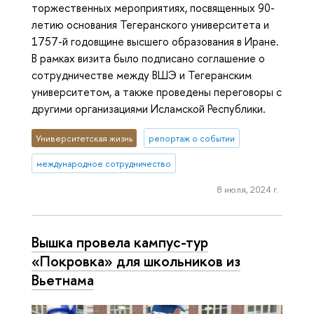
торжественных мероприятиях, посвященных 90-
летию основания Тегеранского университета и
1757-й годовщине высшего образования в Иране.
В рамках визита было подписано соглашение о
сотрудничестве между ВШЭ и Тегеранским
университетом, а также проведены переговоры с
другими организациями Исламской Республики.
Университетская жизнь
репортаж о событии
международное сотрудничество
8 июля, 2024 г.
Вышка провела кампус-тур
«Покровка» для школьников из
Вьетнама