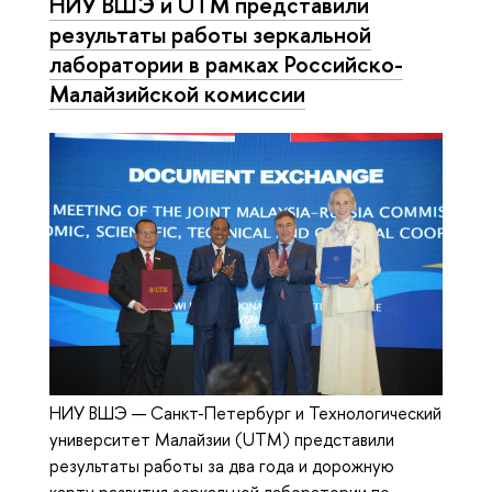
НИУ ВШЭ и UTM представили
результаты работы зеркальной
лаборатории в рамках Российско-
Малайзийской комиссии
НИУ ВШЭ — Санкт-Петербург и Технологический
университет Малайзии (UTM) представили
результаты работы за два года и дорожную