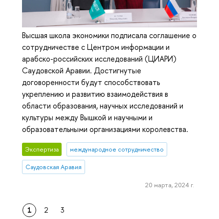
Высшая школа экономики подписала соглашение о
сотрудничестве с Центром информации и
арабско-российских исследований (ЦИАРИ)
Саудовской Аравии. Достигнутые
договоренности будут способствовать
укреплению и развитию взаимодействия в
области образования, научных исследований и
культуры между Вышкой и научными и
образовательными организациями королевства.
Экспертиза
международное сотрудничество
Саудовская Аравия
20 марта, 2024 г.
1
2
3