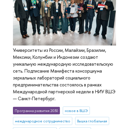
Университеты из России, Малайзии, Бразилии,
Мексики, Колумбии и Индонезии создают
уникальную международную исследовательскую
сеть. Подписание Манифеста консорциума
зеркальных лабораторий социального
предпринимательства состоялось в рамках
Международной партнерской недели в НИУ ВШЭ
— Санкт-Петербург.
Программа развития 2030
новое в ВШЭ
международное сотрудничество
Вышка глобальная