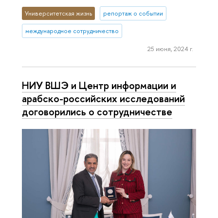
Университетская жизнь
репортаж о событии
международное сотрудничество
25 июня, 2024 г.
НИУ ВШЭ и Центр информации и
арабско-российских исследований
договорились о сотрудничестве