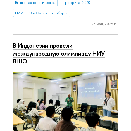
Вышка технологическая
Приоритет 2030
НИУ ВШЭ в Санкт-Петербурге
23 мая, 2025 г.
В Индонезии провели
международную олимпиаду НИУ
ВШЭ