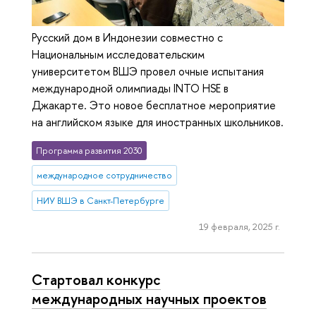
Русский дом в Индонезии совместно с
Национальным исследовательским
университетом ВШЭ провел очные испытания
международной олимпиады INTO HSE в
Джакарте. Это новое бесплатное мероприятие
на английском языке для иностранных школьников.
Программа развития 2030
международное сотрудничество
НИУ ВШЭ в Санкт-Петербурге
19 февраля, 2025 г.
Cтартовал конкурс
международных научных проектов