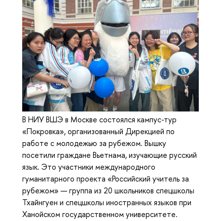
В НИУ ВШЭ в Москве состоялся кампус-тур
«Покровка», организованный Дирекцией по
работе с молодежью за рубежом. Вышку
посетили граждане Вьетнама, изучающие русский
язык. Это участники международного
гуманитарного проекта «Российский учитель за
рубежом» — группа из 20 школьников спецшколы
Тхайнгуен и спецшколы иностранных языков при
Ханойском государственном университете.