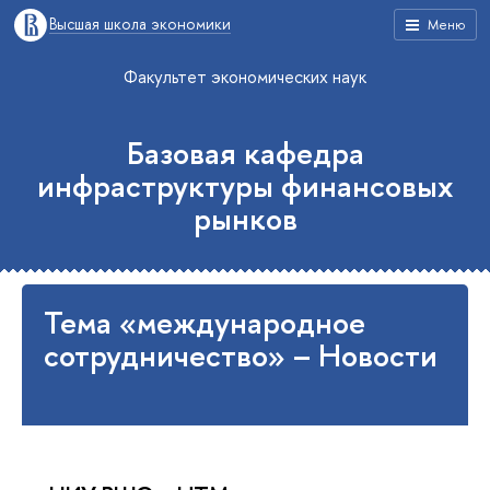
Высшая школа экономики
Меню
Факультет экономических наук
Базовая кафедра
инфраструктуры финансовых
рынков
Тема «международное
сотрудничество» – Новости