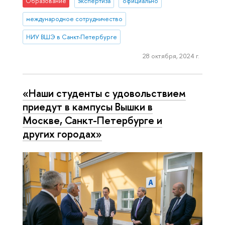
Образование
экспертиза
официально
международное сотрудничество
НИУ ВШЭ в Санкт-Петербурге
28 октября, 2024 г.
«Наши студенты с удовольствием
приедут в кампусы Вышки в
Москве, Санкт-Петербурге и
других городах»