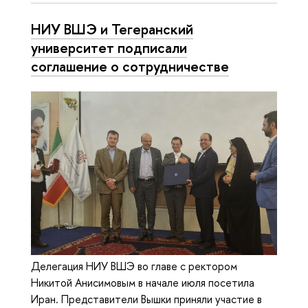
НИУ ВШЭ и Тегеранский
университет подписали
соглашение о сотрудничестве
Делегация НИУ ВШЭ во главе с ректором
Никитой Анисимовым в начале июля посетила
Иран. Представители Вышки приняли участие в