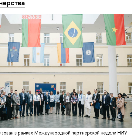
нерства
изован в рамках Международной партнерской недели НИУ