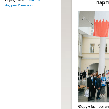
парт
Андрей Иванович
Форум был орган