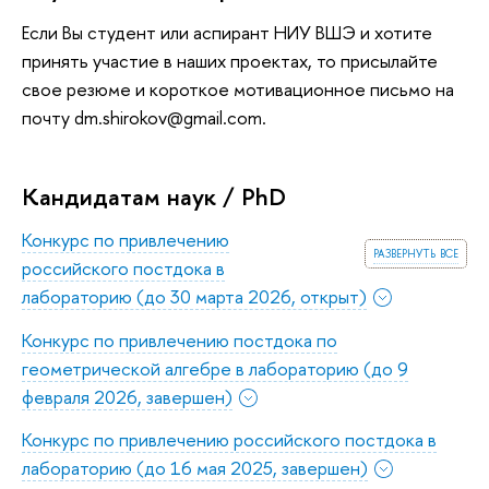
Если Вы студент или аспирант НИУ ВШЭ и хотите
принять участие в наших проектах, то присылайте
свое резюме и короткое мотивационное письмо на
почту dm.shirokov@gmail.com.
Кандидатам наук / PhD
Конкурс по привлечению
развернуть все
российского постдока в
лабораторию (до 30 марта 2026, открыт)
Конкурс по привлечению постдока по
геометрической алгебре в лабораторию (до 9
февраля 2026, завершен)
Конкурс по привлечению российского постдока в
лабораторию (до 16 мая 2025, завершен)