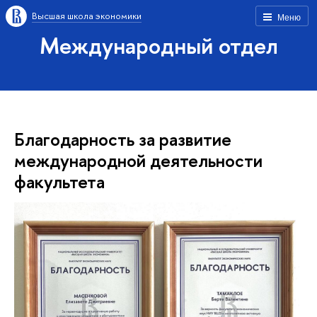
Высшая школа экономики
Меню
Международный отдел
Благодарность за развитие
международной деятельности
факультета