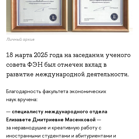
Личный архив
18 марта 2025 года на заседании ученого
совета ФЭН был отмечен вклад в
развитие международной деятельности.
Благодарность факультета экономических
наук вручена:
специалисту международного отдела
Елизавете Дмитриевне Масенковой
—
за неравнодушие и креативную работу с
иностранными студентами и абитуриентами и