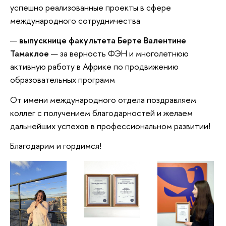
успешно реализованные проекты в сфере
международного сотрудничества
выпускнице факультета Берте Валентине
Тамаклое
— за верность ФЭН и многолетнюю
активную работу в Африке по продвижению
образовательных программ
От имени международного отдела поздравляем
коллег с получением благодарностей и желаем
дальнейших успехов в профессиональном развитии!
Благодарим и гордимся!