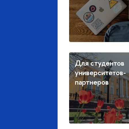
Для студентов
университетов-
партнеров