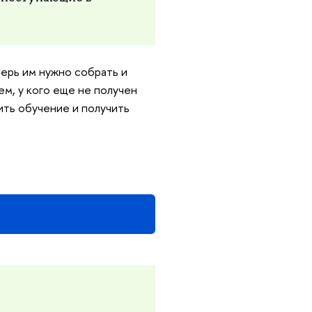
ерь им нужно собрать и
ем, у кого еще не получен
ить обучение и получить