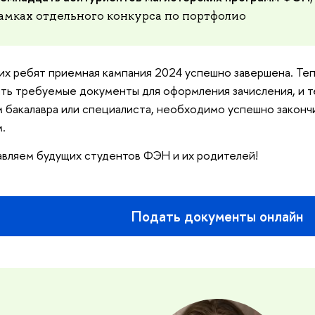
амках отдельного конкурса по портфолио
их ребят приемная кампания 2024 успешно завершена. Теп
ить требуемые документы для оформления зачисления, и т
 бакалавра или специалиста, необходимо успешно законч
.
вляем будущих студентов ФЭН и их родителей!
Подать документы онлайн