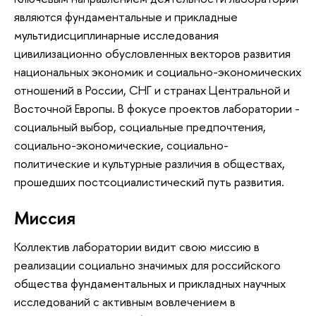
являются фундаментальные и прикладные
мультидисциплинарные исследования
цивилизационно обусловленных векторов развития
национальных экономик и социально-экономических
отношений в России, СНГ и странах Центральной и
Восточной Европы. В фокусе проектов лаборатории -
социальный выбор, социальные предпочтения,
социально-экономические, социально-
политические и культурные различия в обществах,
прошедших постсоциалистический путь развития.
Миссия
Коллектив лаборатории видит свою миссию в
реализации социально значимых для российского
общества фундаментальных и прикладных научных
исследований с активным вовлечением в