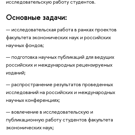
исследовательскую работу студентов.
Основные задачи:
исследовательская работа в рамках проектов
факультета экономических наук и российских
научных фондов;
подготовка научных публикаций для ведущих
российских и международных рецензируемых
изданий;
распространение результатов проведенных
исследований на российских и международных
научных конференциях;
вовлечение в исследовательскую и
публикационную работу студентов факультета
экономических наук;