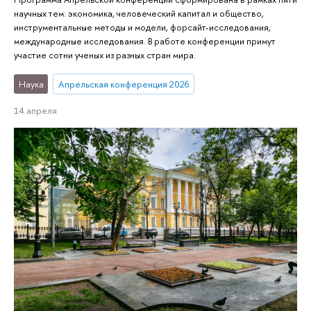
научных тем: экономика, человеческий капитал и общество,
инструментальные методы и модели, форсайт-исследования,
международные исследования. В работе конференции примут
участие сотни ученых из разных стран мира.
Наука
Апрельская конференция 2026
14 апреля