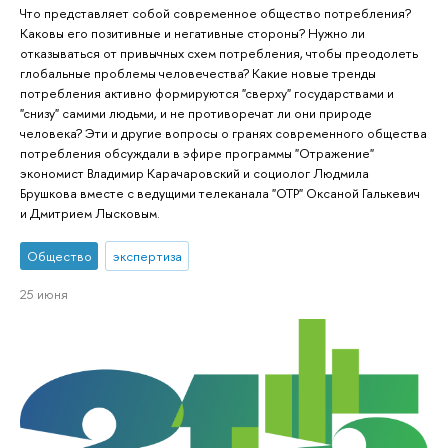
Что представляет собой современное общество потребления?
Каковы его позитивные и негативные стороны? Нужно ли
отказываться от привычных схем потребления, чтобы преодолеть
глобальные проблемы человечества? Какие новые тренды
потребления активно формируются "сверху" государствами и
"снизу" самими людьми, и не противоречат ли они природе
человека? Эти и другие вопросы о гранях современного общества
потребления обсуждали в эфире программы "Отражение"
экономист Владимир Карачаровский и социолог Людмила
Брушкова вместе с ведущими телеканала "ОТР" Оксаной Галькевич
и Дмитрием Лысковым.
Общество
экспертиза
25 июня