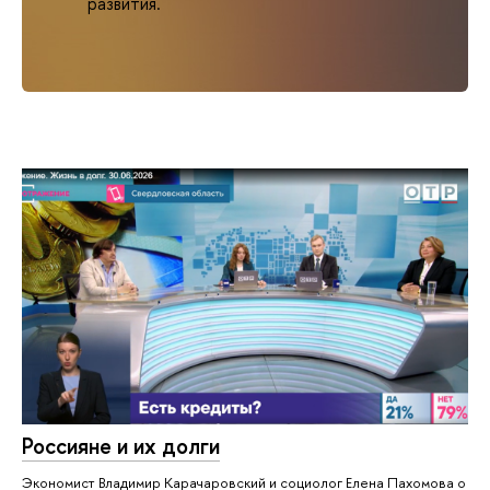
развития.
Россияне и их долги
Экономист Владимир Карачаровский и социолог Елена Пахомова о