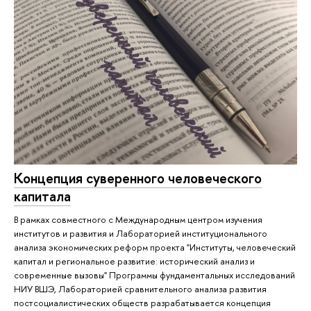
Концепция суверенного человеческого
капитала
В рамках совместного с Международным центром изучения
институтов и развития и Лабораторией институционального
анализа экономических реформ проекта "Институты, человеческий
капитал и региональное развитие: исторический анализ и
современные вызовы" Программы фундаментальных исследований
НИУ ВШЭ, Лабораторией сравнительного анализа развития
постсоциалистических обществ разрабатывается концепция