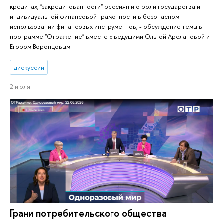
кредитах, "закредитованности" россиян и о роли государства и
индивидуальной финансовой грамотности в безопасном
использовании финансовых инструментов, - обсуждение темы в
программе "Отражение" вместе с ведущими Ольгой Арслановой и
Егором Воронцовым.
дискуссии
2 июля
Грани потребительского общества