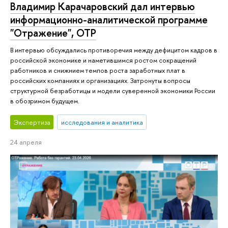
Владимир Карачаровский дал интервью
информационно-аналитической программе
"Отражение", ОТР
В интервью обсуждались противоречия между дефицитом кадров в
российской экономике и наметившимся ростом сокращений
работников и снижнием темпов роста заработных плат в
российских компаниях и организациях. Затронуты вопросы
структурной безработицы и модели суверенной экономики России
в обозримом будущем.
Экспертиза
исследования и аналитика
24 апреля