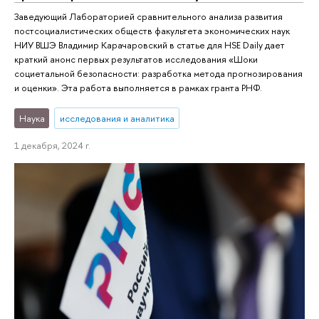
Заведующий Лабораторией сравнительного анализа развития
постсоциалистических обществ факультета экономических наук
НИУ ВШЭ Владимир Карачаровский в статье для HSE Daily дает
краткий анонс первых результатов исследования «Шоки
социетальной безопасности: разработка метода прогнозирования
и оценки». Эта работа выполняется в рамках гранта РНФ.
Наука
исследования и аналитика
1 декабря, 2024 г.