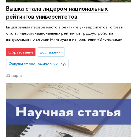
Вышка стала лидером национальных
рейтингов университетов
Вышка заняла первое место в рейтинге университетов Forbes и
стала лидером национальных рейтингов трудоустройства
выпускников по версии Минтруда в направлении «Экономика»
Образование
достижения
Факультет экономических наук
31 марта