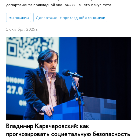
департамента прикладной экономики нашего факультета.
мы помним
Департамент прикладной экономики
1 октября, 2025 г.
Владимир Карачаровский: как
прогнозировать социетальную безопасность