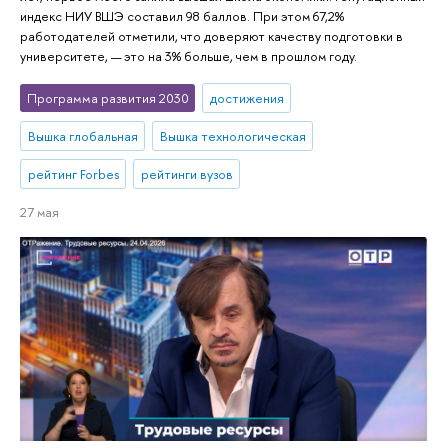
индекс НИУ ВШЭ составил 98 баллов. При этом 67,2%
работодателей отметили, что доверяют качеству подготовки в
университете, — это на 3% больше, чем в прошлом году.
Программа развития 2030
достижения
Вышка глобальная
Вышка технологическая
рейтинг Forbes
рейтинги вузов
27 мая