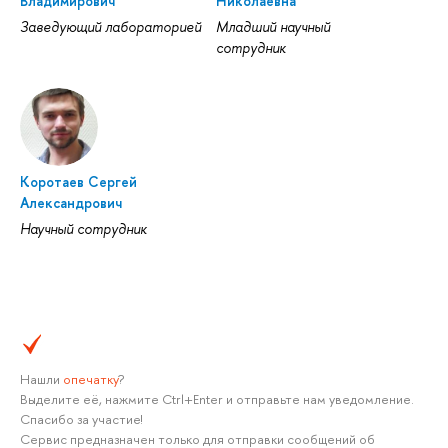
Владимирович
Николаевна
Заведующий лабораторией
Младший научный
сотрудник
Коротаев Сергей
Александрович
Научный сотрудник
Нашли
опечатку
?
Выделите её, нажмите Ctrl+Enter и отправьте нам уведомление.
Спасибо за участие!
Сервис предназначен только для отправки сообщений об