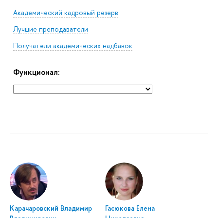
Академический кадровый резерв
Лучшие преподаватели
Получатели академических надбавок
Функционал:
Карачаровский Владимир
Гасюкова Елена