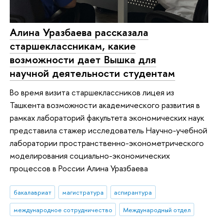
Алина Уразбаева рассказала
старшеклассникам, какие
возможности дает Вышка для
научной деятельности студентам
Во время визита старшеклассников лицея из
Ташкента возможности академического развития в
рамках лабораторий факультета экономических наук
представила стажер исследователь Научно-учебной
лаборатории пространственно-эконометрического
моделирования социально-экономических
процессов в России Алина Уразбаева
бакалавриат
магистратура
аспирантура
международное сотрудничество
Международный отдел