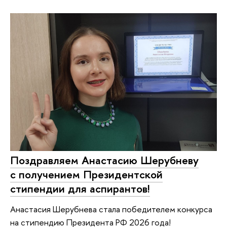
Поздравляем Анастасию Шерубневу
с получением Президентской
стипендии для аспирантов!
Анастасия Шерубнева стала победителем конкурса
на стипендию Президента РФ 2026 года!