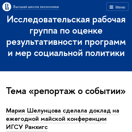
Высшая школа экономики
Меню
Исследовательская рабочая
группа по оценке
результативности программ
и мер социальной политики
Тема «репортаж о событии»
Мария Шелунцова сделала доклад на
ежегодной майской конференции
ИГСУ Ранхигс