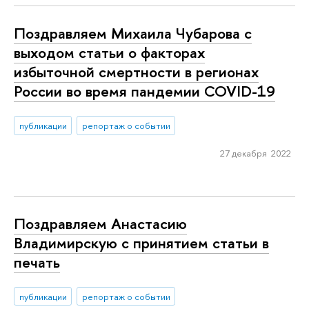
Поздравляем Михаила Чубарова с
выходом статьи о факторах
избыточной смертности в регионах
России во время пандемии COVID-19
публикации
репортаж о событии
27 декабря 2022
Поздравляем Анастасию
Владимирскую с принятием статьи в
печать
публикации
репортаж о событии