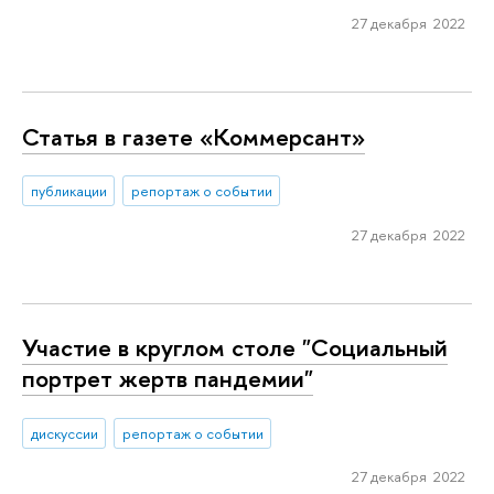
27 декабря 2022
Статья в газете «Коммерсант»
публикации
репортаж о событии
27 декабря 2022
Участие в круглом столе "Социальный
портрет жертв пандемии"
дискуссии
репортаж о событии
27 декабря 2022