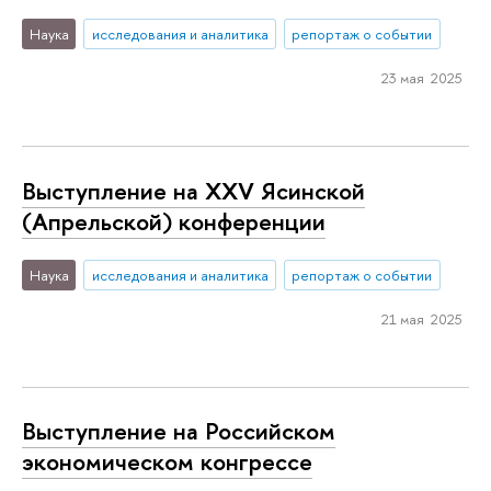
Наука
исследования и аналитика
репортаж о событии
23 мая 2025
Выступление на XXV Ясинской
(Апрельской) конференции
Наука
исследования и аналитика
репортаж о событии
21 мая 2025
Выступление на Российском
экономическом конгрессе