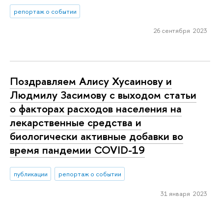
репортаж о событии
26 сентября 2023
Поздравляем Алису Хусаинову и
Людмилу Засимову с выходом статьи
о факторах расходов населения на
лекарственные средства и
биологически активные добавки во
время пандемии COVID-19
публикации
репортаж о событии
31 января 2023