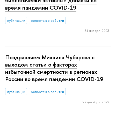
биологически активные добавки во
время пандемии COVID-19
публикации
репортаж о событии
31 января 2023
Поздравляем Михаила Чубарова с
выходом статьи о факторах
избыточной смертности в регионах
России во время пандемии COVID-19
публикации
репортаж о событии
27 декабря 2022