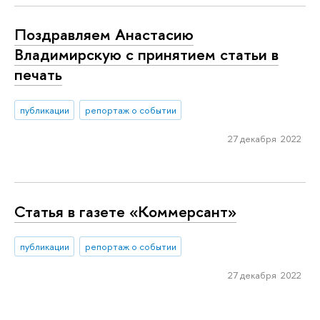
Поздравляем Анастасию
Владимирскую с принятием статьи в
печать
публикации
репортаж о событии
27 декабря 2022
Статья в газете «Коммерсант»
публикации
репортаж о событии
27 декабря 2022