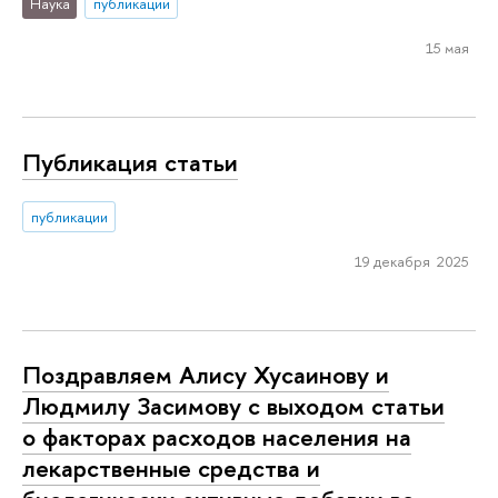
Наука
публикации
15 мая
Публикация статьи
публикации
19 декабря 2025
Поздравляем Алису Хусаинову и
Людмилу Засимову с выходом статьи
о факторах расходов населения на
лекарственные средства и