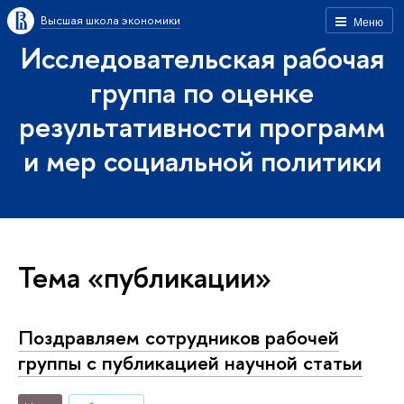
Высшая школа экономики
Меню
Исследовательская рабочая
группа по оценке
результативности программ
и мер социальной политики
Тема «публикации»
Поздравляем сотрудников рабочей
группы с публикацией научной статьи