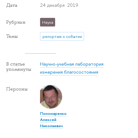
24 декабря 2019
Дата
Рубрики
Наука
Темы
репортаж о событии
Научно-учебная лаборатория
В статье
упомянуты
измерения благосостояния
Персоны
Пономаренко
Алексей
Николаевич