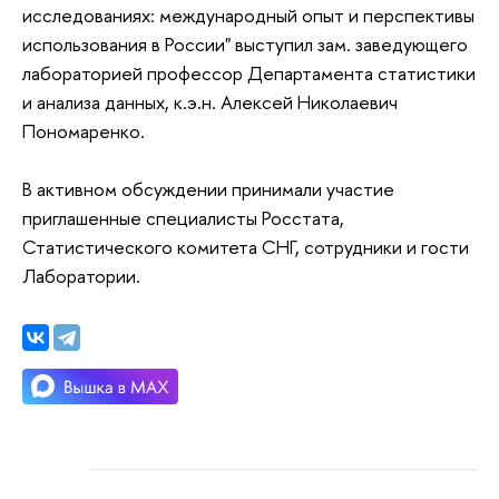
исследованиях: международный опыт и перспективы
использования в России" выступил зам. заведующего
лабораторией профессор Департамента статистики
и анализа данных, к.э.н. Алексей Николаевич
Пономаренко.
В активном обсуждении принимали участие
приглашенные специалисты Росстата,
Статистического комитета СНГ, сотрудники и гости
Лаборатории.