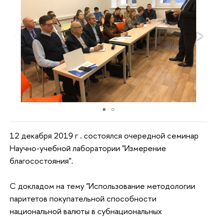
12 декабря 2019 г . состоялся очередной семинар
Научно-учебной лаборатории "Измерение
благосостояния".
С докладом на тему "Использование методологии
паритетов покупательной способности
национальной валюты в субнациональных