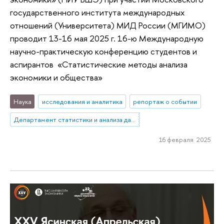
государственного института международных
отношений (Университета) МИД России (МГИМО)
проводит 13-16 мая 2025 г. 16-ю Международную
научно-практическую конференцию студентов и
аспирантов «Статистические методы анализа
экономики и общества»
Наука
исследования и аналитика
репортаж о событии
Департамент статистики и анализа данных
16 февраля 2025