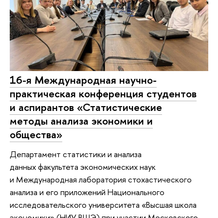
16-я Международная научно-
практическая конференция студентов
и аспирантов «Статистические
методы анализа экономики и
общества»
Департамент статистики и анализа
данных факультета экономических наук
и Международная лаборатория стохастического
анализа и его приложений Национального
исследовательского университета «Высшая школа
экономики» (НИУ ВШЭ) при участии Московского