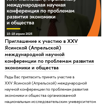
Приглашение к участию в XXV
Ясинской (Апрельской)
международной научной
конференции по проблемам развития
экономики и общества
Рады Вас пригласить принять участие в
XXV Ясинской (Апрельской) международной
научной конференции по проблемам развития
экономики и общества организованной
национальным исследовательским университетом