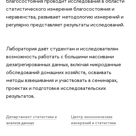
благосостояния проводит исследования в области
статистического измерения благосостояния и
неравенства, развивает методологию измерений и
регулярно представляет результаты исследований.
Лаборатория даёт студентам и исследователям
возможность работать с большими массивами
дезагрегированных данных, включая микроданные
обследований домашних хозяйств, осваивать
методы взвешивания и участвовать в семинарах,
проектах и подготовке исследовательских
результатов.
Департамент статистики и
Центр экономических
анализа данных
измерений и статистики