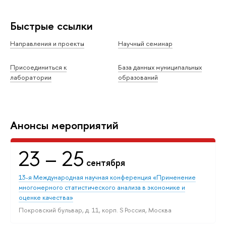
Быстрые ссылки
Направления и проекты
Научный семинар
Присоединиться к
База данных муниципальных
лаборатории
образований
Анонсы мероприятий
23
– 25
сентября
13-я Международная научная конференция «Применение
многомерного статистического анализа в экономике и
оценке качества»
Покровский бульвар, д. 11, корп. S Россия, Москва