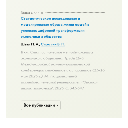
Глава в книге
Статистическое исследование и
моделирование образа жизни людей в
условиях цифровой трансформации
экономики и общества
Швая П. А.
,
Сиротин В. П.
В кн.: Статистические методы анализа
экономики и общества. Труды 16-й
Международной научно-практической
конференции студентов и аспирантов (13–16
мая 2025 г.). М.: Национальный
исследовательский университет "Высшая
школа экономики", 2025.
С. 343-347.
Все публикации