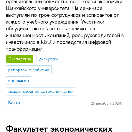
организованный совместно со Школой экономики
Шанхайского университета. На семинаре
выступили по трое сотрудников и аспирантов от
каждого учебного учреждения. Участники
обсудили факторы, которые влияют на
инновационность компаний, роль руководителей в
инвестициях в R&D и последствия цифровой
трансформации.
Экспертиза
дискуссии
репортаж о событии
инновации
международное сотрудничество
Китай
26 декабря, 2024 г.
Факультет экономических