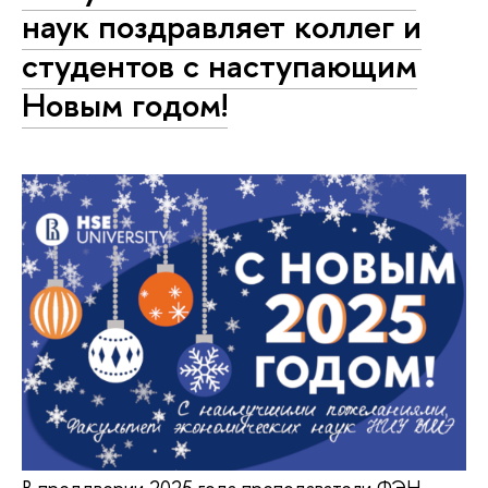
наук поздравляет коллег и
студентов с наступающим
Новым годом!