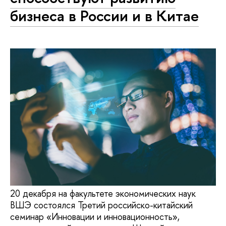
бизнеса в России и в Китае
20 декабря на факультете экономических наук
ВШЭ состоялся Третий российско-китайский
семинар «Инновации и инновационность»,