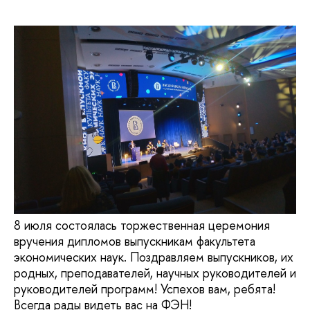
8 июля состоялась торжественная церемония
вручения дипломов выпускникам факультета
экономических наук. Поздравляем выпускников, их
родных, преподавателей, научных руководителей и
руководителей программ! Успехов вам, ребята!
Всегда рады видеть вас на ФЭН!