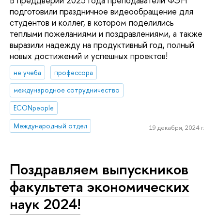
В преддверии 2025 года преподаватели ФЭН
подготовили праздничное видеообращение для
студентов и коллег, в котором поделились
теплыми пожеланиями и поздравлениями, а также
выразили надежду на продуктивный год, полный
новых достижений и успешных проектов!
не учеба
профессора
международное сотрудничество
ECONpeople
Международный отдел
19 декабря, 2024 г.
Поздравляем выпускников
факультета экономических
наук 2024!