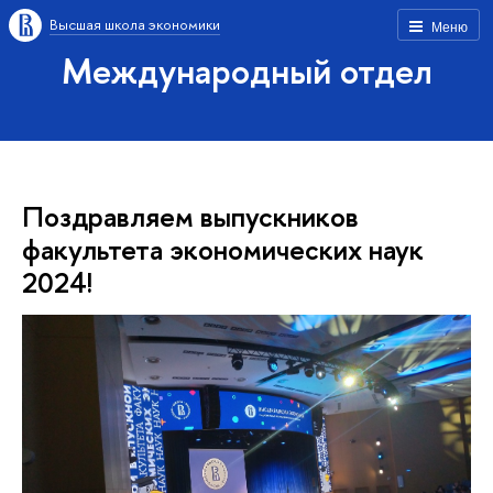
Высшая школа экономики
Меню
Международный отдел
Поздравляем выпускников
факультета экономических наук
2024!