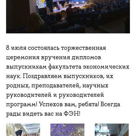
8 июля состоялась торжественная
церемония вручения дипломов
выпускникам факультета экономических
наук. Поздравляем выпускников, их
родных, преподавателей, научных
руководителей и руководителей
программ! Успехов вам, ребята! Всегда
рады видеть вас на ФЭН!