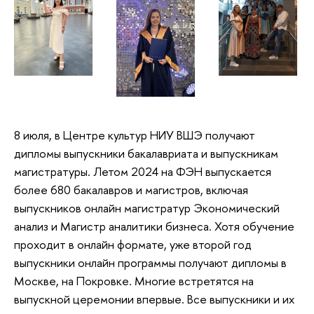
8 июля, в Центре культур НИУ ВШЭ получают
дипломы выпускники бакалавриата и выпускникам
магистратуры. Летом 2024 на ФЭН выпускается
более 680 бакалавров и магистров, включая
выпускников онлайн магистратур Экономический
анализ и Магистр аналитики бизнеса. Хотя обучение
проходит в онлайн формате, уже второй год
выпускники онлайн программы получают дипломы в
Москве, на Покровке. Многие встретятся на
выпускной церемонии впервые. Все выпускники и их