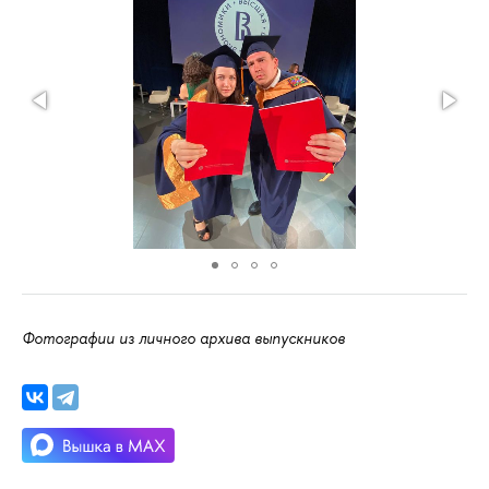
Фотографии из личного архива выпускников