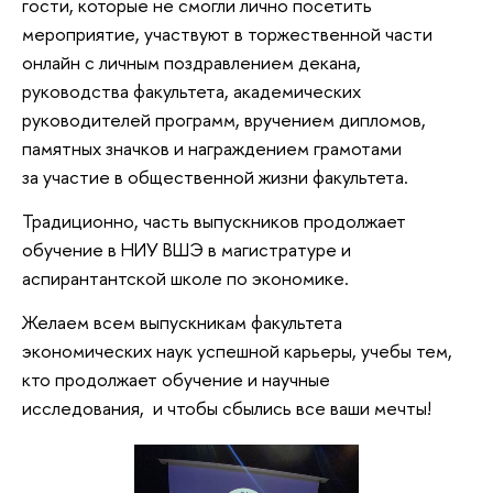
гости, которые не смогли лично посетить
мероприятие, участвуют в торжественной части
онлайн с личным поздравлением декана,
руководства факультета, академических
руководителей программ, вручением дипломов,
памятных значков и награждением грамотами
за участие в общественной жизни факультета.
Традиционно, часть выпускников продолжает
обучение в НИУ ВШЭ в магистратуре и
аспирантантской школе по экономике.
Желаем всем выпускникам факультета
экономических наук успешной карьеры, учебы тем,
кто продолжает обучение и научные
исследования, и чтобы сбылись все ваши мечты!