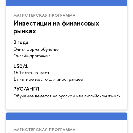
МАГИСТЕРСКАЯ ПРОГРАММА
Инвестиции на финансовых
рынках
2 года
Очная форма обучения
Онлайн-программа
150/1
150 платных мест
1 платное место для иностранцев
РУС/АНГЛ
Обучение ведется на русском или английском языках
МАГИСТЕРСКАЯ ПРОГРАММА