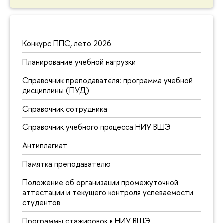
Конкурс ППС, лето 2026
Планирование учебной нагрузки
Справочник преподавателя: программа учебной
дисциплины (ПУД)
Справочник сотрудника
Справочник учебного процесса НИУ ВШЭ
Антиплагиат
Памятка преподавателю
Положение об организации промежуточной
аттестации и текущего контроля успеваемости
студентов
Программы стажировок в НИУ ВШЭ