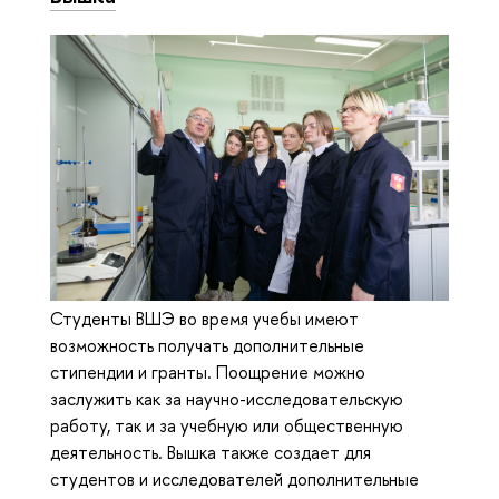
Студенты ВШЭ во время учебы имеют
возможность получать дополнительные
стипендии и гранты. Поощрение можно
заслужить как за научно-исследовательскую
работу, так и за учебную или общественную
деятельность. Вышка также создает для
студентов и исследователей дополнительные