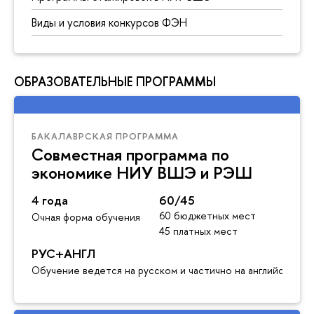
Виды и условия конкурсов ФЭН
ОБРАЗОВАТЕЛЬНЫЕ ПРОГРАММЫ
БАКАЛАВРСКАЯ ПРОГРАММА
Совместная программа по
экономике НИУ ВШЭ и РЭШ
4 года
60/45
60 бюджетных мест
Очная форма обучения
45 платных мест
РУС+АНГЛ
Обучение ведется на русском и частично на английском я