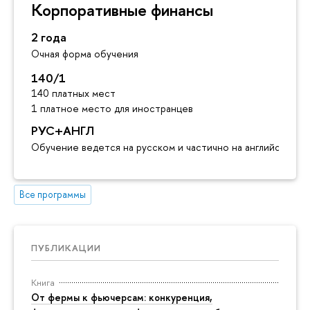
Корпоративные финансы
2 года
Очная форма обучения
140/1
140 платных мест
1 платное место для иностранцев
РУС+АНГЛ
Обучение ведется на русском и частично на английском я
Все программы
ПУБЛИКАЦИИ
Книга
От фермы к фьючерсам: конкуренция,