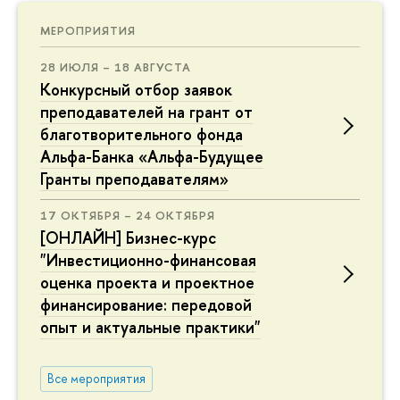
МЕРОПРИЯТИЯ
28 ИЮЛЯ – 18 АВГУСТА
Конкурсный отбор заявок
преподавателей на грант от
благотворительного фонда
Альфа-Банка «Альфа-Будущее
Гранты преподавателям»
17 ОКТЯБРЯ – 24 ОКТЯБРЯ
[ОНЛАЙН] Бизнес-курс
"Инвестиционно-финансовая
оценка проекта и проектное
финансирование: передовой
опыт и актуальные практики"
Все мероприятия