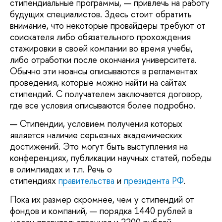
стипендиальные программы, — привлечь на работу
будущих специалистов. Здесь стоит обратить
внимание, что некоторые провайдеры требуют от
соискателя либо обязательного прохождения
стажировки в своей компании во время учебы,
либо отработки после окончания университета.
Обычно эти нюансы описываются в регламентах
проведения, которые можно найти на сайтах
стипендий. С получателем заключается договор,
где все условия описываются более подробно.
Стипендии, условием получения которых
является наличие серьезных академических
достижений. Это могут быть выступления на
конференциях, публикации научных статей, победы
в олимпиадах и т.п. Речь о
стипендиях
правительства
и
президента РФ
.
Пока их размер скромнее, чем у стипендий от
фондов и компаний, — порядка 1440 рублей в