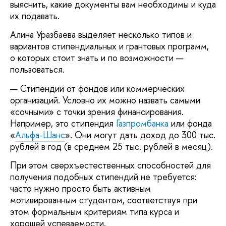
выяснить, какие документы вам необходимы и куда
их подавать.
Алина Уразбаева выделяет несколько типов и
вариантов стипендиальных и грантовых программ,
о которых стоит знать и по возможности —
пользоваться.
Стипендии от фондов или коммерческих
организаций. Условно их можно назвать самыми
«сочными» с точки зрения финансирования.
Например, это стипендия
Газпромбанка
или фонда
«
Альфа-Шанс
». Они могут дать доход до 300 тыс.
рублей в год (в среднем 25 тыс. рублей в месяц).
При этом сверхъестественных способностей для
получения подобных стипендий не требуется:
часто нужно просто быть активным
мотивированным студентом, соответствуя при
этом формальным критериям типа курса и
хорошей успеваемости.