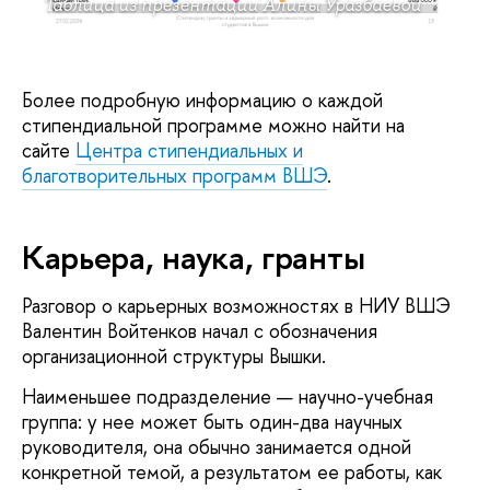
Таблица из презентации Алины Уразбаевой
Более подробную информацию о каждой
стипендиальной программе можно найти на
сайте
Центра стипендиальных и
благотворительных программ ВШЭ
.
Карьера, наука, гранты
Разговор о карьерных возможностях в НИУ ВШЭ
Валентин Войтенков начал с обозначения
организационной структуры Вышки.
Наименьшее подразделение — научно-учебная
группа: у нее может быть один-два научных
руководителя, она обычно занимается одной
конкретной темой, а результатом ее работы, как