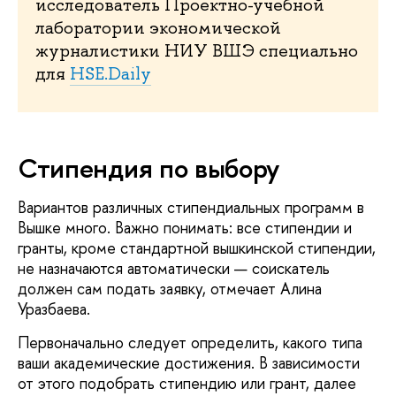
исследователь Проектно-учебной
лаборатории экономической
журналистики НИУ ВШЭ специально
для
HSE.Daily
Стипендия по выбору
Вариантов различных стипендиальных программ в
Вышке много. Важно понимать: все стипендии и
гранты, кроме стандартной вышкинской стипендии,
не назначаются автоматически — соискатель
должен сам подать заявку, отмечает Алина
Уразбаева.
Первоначально следует определить, какого типа
ваши академические достижения. В зависимости
от этого подобрать стипендию или грант, далее