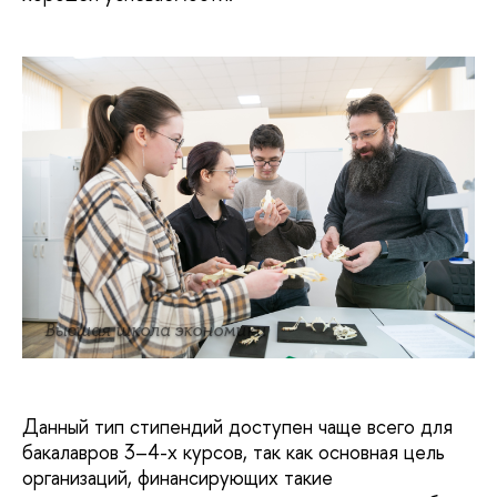
Высшая школа экономики
Данный тип стипендий доступен чаще всего для
бакалавров 3–4-х курсов, так как основная цель
организаций, финансирующих такие