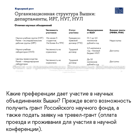
Файл из презентации Валентина Войтенкова
Какие преференции дает участие в научных
объединениях Вышки? Прежде всего возможность
получить грант Российского научного фонда, а
также подать заявку на тревел-грант (оплата
проезда и проживания для участия в научной
конференции).