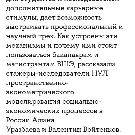
дополнительные карьерные
стимулы, дает возможность
выстраивать профессиональный и
научный трек. Как устроены эти
механизмы и почему ими стоит
пользоваться бакалаврам и
магистрантам ВШЭ, рассказали
стажеры-исследователи НУЛ
пространственно-
эконометрического
моделирования социально-
экономических процессов в
России Алина
Уразбаева и Валентин Войтенков.