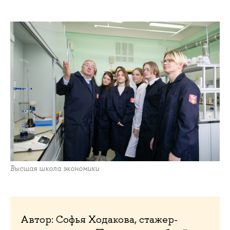
Высшая школа экономики
Автор: Софья Ходакова, стажер-