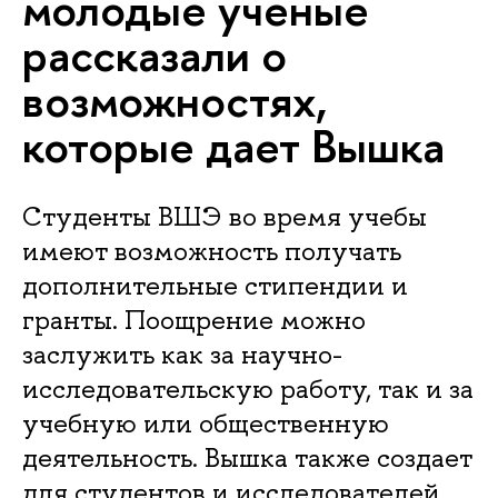
молодые ученые
рассказали о
возможностях,
которые дает Вышка
Студенты ВШЭ во время учебы
имеют возможность получать
дополнительные стипендии и
гранты. Поощрение можно
заслужить как за научно-
исследовательскую работу, так и за
учебную или общественную
деятельность. Вышка также создает
для студентов и исследователей