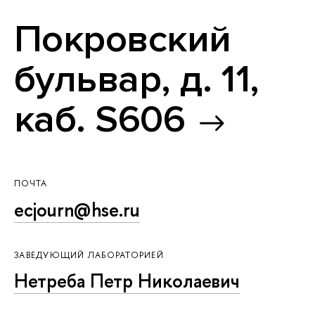
Покровский
бульвар, д. 11,
каб. S606
ПОЧТА
ecjourn@hse.ru
ЗАВЕДУЮЩИЙ ЛАБОРАТОРИЕЙ
Нетреба Петр Николаевич