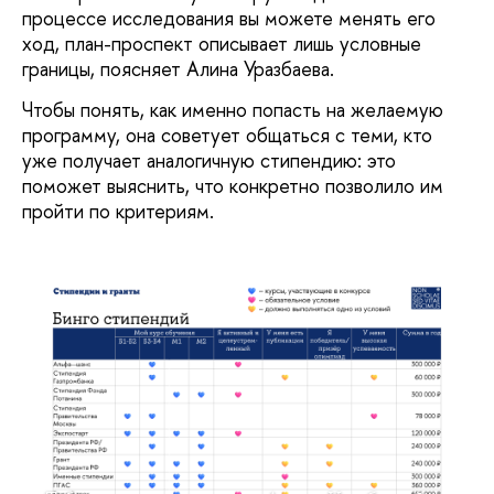
процессе исследования вы можете менять его
ход, план-проспект описывает лишь условные
границы, поясняет Алина Уразбаева.
Чтобы понять, как именно попасть на желаемую
программу, она советует общаться с теми, кто
уже получает аналогичную стипендию: это
поможет выяснить, что конкретно позволило им
пройти по критериям.