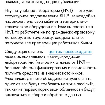
правило, являются одна-две публикации.
Научно-учебные лаборатории (НУЛ) — это уже
структурное подразделение ВШЭ: за каждой из
них закреплены свой кабинет и материально-
техническое оборудование. Если вы состоите в
НУЛ, то работаете не по гражданско-правовому
договору, а по трудовому, следовательно,
получаете все преференции работников Вышки.
Следующая ступень —
центры превосходства
,
ранее именовавшиеся международными
лабораториями. Главное их отличие от НУЛ —
большие объемы финансирования и возможность
получать средства из внешних источников.
Участникам данного объединения нужно знать
одно: от вас будут требовать наличие hard skills,
так как на первых порах ваши обязанности будут
заключаться в сборе и обработке данных.