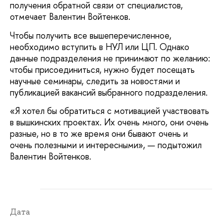
получения обратной связи от специалистов,
отмечает Валентин Войтенков.
Чтобы получить все вышеперечисленное,
необходимо вступить в НУЛ или ЦП. Однако
данные подразделения не принимают по желанию:
чтобы присоединиться, нужно будет посещать
научные семинары, следить за новостями и
публикацией вакансий выбранного подразделения.
«Я хотел бы обратиться с мотивацией участвовать
в вышкинских проектах. Их очень много, они очень
разные, но в то же время они бывают очень и
очень полезными и интересными», — подытожил
Валентин Войтенков.
Дата