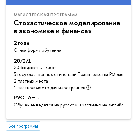
МАГИСТЕРСКАЯ ПРОГРАММА
Стохастическое моделирование
в экономике и финансах
2 года
Очная форма обучения
20/2/1
20 бюджетных мест
5 государственных стипендий Правительства РФ для инос
2 платных места
1 платное место для иностранцев
РУС+АНГЛ
Обучение ведется на русском и частично на английском я
Все программы