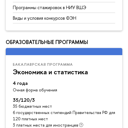
Программы стажировок в НИУ ВШЭ
Виды и условия конкурсов ФЭН
ОБРАЗОВАТЕЛЬНЫЕ ПРОГРАММЫ
БАКАЛАВРСКАЯ ПРОГРАММА
Экономика и статистика
4 года
Очная форма обучения
35/120/3
35 бюджетных мест
6 государственных стипендий Правительства РФ для инос
120 платных мест
3 платных места для иностранцев