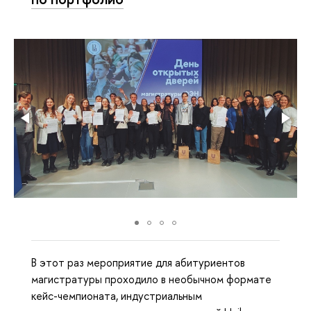
В этот раз мероприятие для абитуриентов
магистратуры проходило в необычном формате
кейс-чемпионата, индустриальным