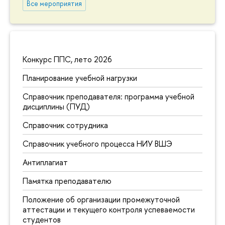
Все мероприятия
Конкурс ППС, лето 2026
Планирование учебной нагрузки
Справочник преподавателя: программа учебной
дисциплины (ПУД)
Справочник сотрудника
Справочник учебного процесса НИУ ВШЭ
Антиплагиат
Памятка преподавателю
Положение об организации промежуточной
аттестации и текущего контроля успеваемости
студентов