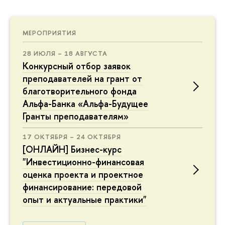
МЕРОПРИЯТИЯ
28 ИЮЛЯ – 18 АВГУСТА
Конкурсный отбор заявок
преподавателей на грант от
благотворительного фонда
Альфа-Банка «Альфа-Будущее
Гранты преподавателям»
17 ОКТЯБРЯ – 24 ОКТЯБРЯ
[ОНЛАЙН] Бизнес-курс
"Инвестиционно-финансовая
оценка проекта и проектное
финансирование: передовой
опыт и актуальные практики"