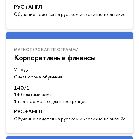
РУС+АНГЛ
Обучение ведется на русском и частично на английском я
МАГИСТЕРСКАЯ ПРОГРАММА
Корпоративные финансы
2 года
Очная форма обучения
140/1
140 платных мест
1 платное место для иностранцев
РУС+АНГЛ
Обучение ведется на русском и частично на английском я