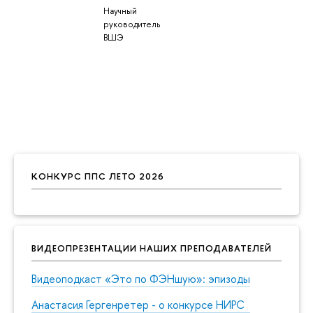
Научный
руководитель
ВШЭ
КОНКУРС ППС ЛЕТО 2026
ВИДЕОПРЕЗЕНТАЦИИ НАШИХ ПРЕПОДАВАТЕЛЕЙ
Видеоподкаст «Это по ФЭНшую»: эпизоды
Анастасия Гергенретер - о конкурсе НИРС