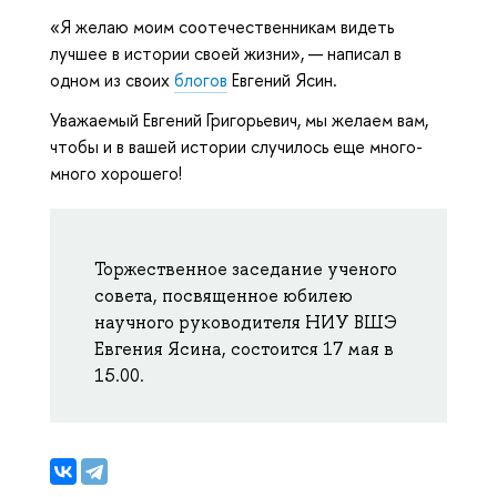
«Я желаю моим соотечественникам видеть
лучшее в истории своей жизни», — написал в
одном из своих
блогов
Евгений Ясин.
Уважаемый Евгений Григорьевич, мы желаем вам,
чтобы и в вашей истории случилось еще много-
много хорошего!
Торжественное заседание ученого
совета, посвященное юбилею
научного руководителя НИУ ВШЭ
Евгения Ясина, состоится 17 мая в
15.00.