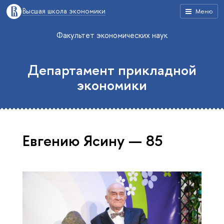
Высшая школа экономики
Меню
Факультет экономических наук
Департамент прикладной
экономики
Евгению Ясину — 85