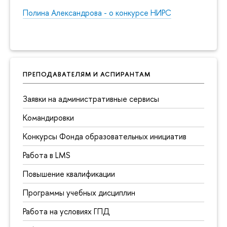
Полина Александрова - о конкурсе НИРС
ПРЕПОДАВАТЕЛЯМ И АСПИРАНТАМ
Заявки на административные сервисы
Командировки
Конкурсы Фонда образовательных инициатив
Работа в LMS
Повышение квалификации
Программы учебных дисциплин
Работа на условиях ГПД