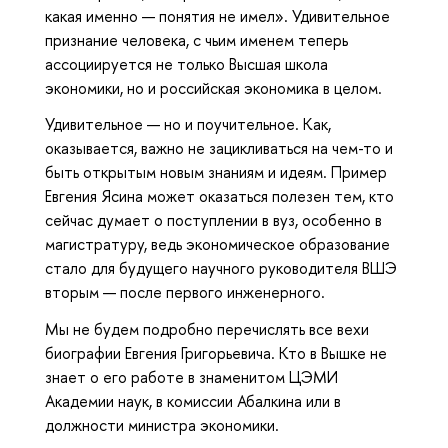
какая именно — понятия не имел». Удивительное
признание человека, с чьим именем теперь
ассоциируется не только Высшая школа
экономики, но и российская экономика в целом.
Удивительное — но и поучительное. Как,
оказывается, важно не зацикливаться на чем-то и
быть открытым новым знаниям и идеям. Пример
Евгения Ясина может оказаться полезен тем, кто
сейчас думает о поступлении в вуз, особенно в
магистратуру, ведь экономическое образование
стало для будущего научного руководителя ВШЭ
вторым — после первого инженерного.
Мы не будем подробно перечислять все вехи
биографии Евгения Григорьевича. Кто в Вышке не
знает о его работе в знаменитом ЦЭМИ
Академии наук, в комиссии Абалкина или в
должности министра экономики.