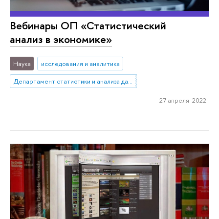
Вебинары ОП «Статистический
анализ в экономике»
Наука
исследования и аналитика
Департамент статистики и анализа данных
27 апреля 2022