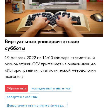
Виртуальные университетские
субботы
19 февраля 2022 г в 11:00 кафедра статистики и
эконометрики ОГУ приглашает на онлайн-лекцию
«История развития статистической методологии
познания».
Образование
исследования и аналитика
репортаж о событии
Департамент статистики и анализа данных