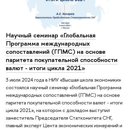
Научный семинар «Глобальная
Программа международных
сопоставлений (ГПМС) на основе
паритета покупательной способности
валют - итоги цикла 2021»
3 июля 2024 года в НИУ «Высшая школа экономики»
состоялся научный семинар «Глобальная Программа
международных сопоставлений (ГПМС) на основе
паритета покупательной способности валют - итоги
цикла 2021», на котором с докладом выступил
заместитель Председателя Статкомитета СНГ,
главный эксперт Цента экономических измерений и