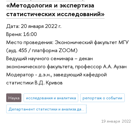
«Методология и экспертиза
статистических исследований»
Дата: 20 января 2022 г.
Время: 16:00
Место проведения: Экономический факультет МГУ
(ауд. 455 / платформа ZOOM)
Ведущий научного семинара – декан
экономического факультета, профессор А.А. Аузан
Модератор - д.э.н., заведующий кафедрой
статистики В.Д. Кривов
Наука
исследования и аналитика
репортаж о событии
Департамент статистики и анализа данных
19 января 2022