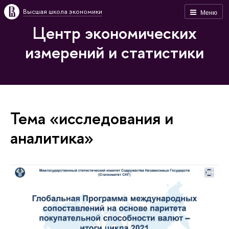
Высшая школа экономики
Меню
Центр экономических
измерений и статистики
Тема «исследования и
аналитика»