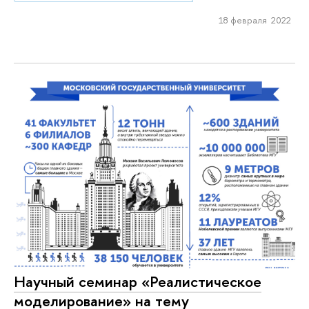
18 февраля 2022
Научный семинар «Реалистическое
моделирование» на тему