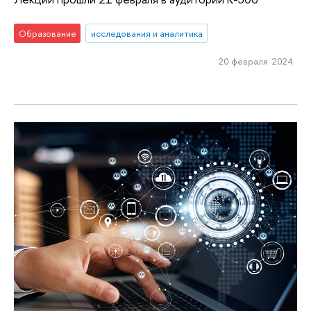
Образование
исследования и аналитика
20 февраля 2024