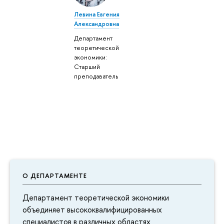
Левина Евгения
Александровна
Департамент
теоретической
экономики:
Старший
преподаватель
О ДЕПАРТАМЕНТЕ
Департамент теоретической экономики
объединяет высококвалифицированных
специалистов в различных областях