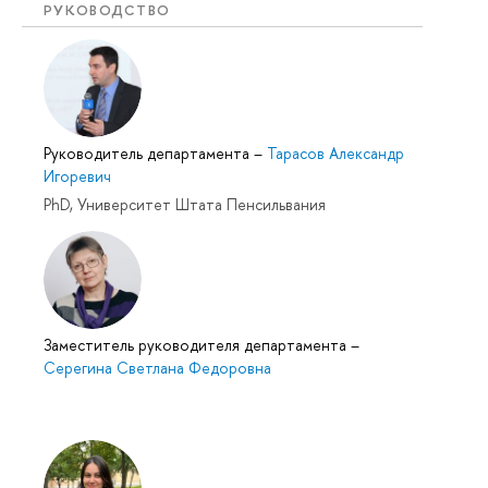
РУКОВОДСТВО
Руководитель департамента
–
Тарасов Александр
Игоревич
PhD, Университет Штата Пенсильвания
Заместитель руководителя департамента
–
Серегина Светлана Федоровна