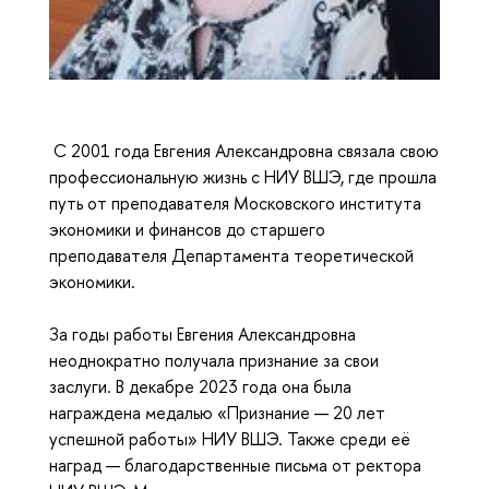
 С 2001 года 
Евгения Александровна 
связала свою 
профессиональную жизнь с НИУ ВШЭ, где прошла 
путь от преподавателя Московского института 
экономики и финансов до старшего 
преподавателя Департамента теоретической 
экономики.
За годы работы Евгения Александровна 
неоднократно получала признание за свои 
заслуги. В декабре 2023 года она была 
награждена медалью «Признание — 20 лет 
успешной работы» НИУ ВШЭ. Также среди её 
наград — благодарственные письма от ректора 