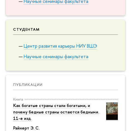
Научные семинары факультета
СТУДЕНТАМ
Центр развития карьеры НИУ ВШЭ
Научные семинары факультета
ПУБЛИКАЦИИ
Книга
Как богатые страны стали богатыми, и
почему бедные страны остаются бедными.
11-е изд.
Райнерт Э. С.