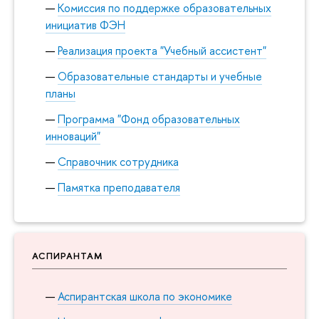
Комиссия по поддержке образовательных
инициатив ФЭН
Реализация проекта "Учебный ассистент"
Образовательные стандарты и учебные
планы
Программа "Фонд образовательных
инноваций"
Справочник сотрудника
Памятка преподавателя
АСПИРАНТАМ
Аспирантская школа по экономике