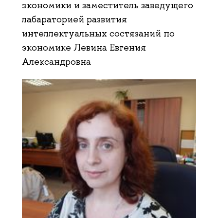
экономики и заместитель заведущего
лабараторией развития
интеллектуальных состязаний по
экономике Левина Евгения
Александровна