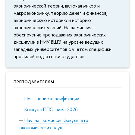
экономической теории, включая микро и
макроэкономику, теорию денег и финансов,
экономическую историю и историю
экономических учений. Наша миссия —
обеспечение преподавания экономических
дисциплин в НИУ ВШЭ на уровне ведущих
западных университетов с учетом специфики
профилей подготовки студентов.
ПРЕПОДАВАТЕЛЯМ
Повышение квалификации
Конкурс ППС: зима 2026
Научная комиссия факультета
экономических наук