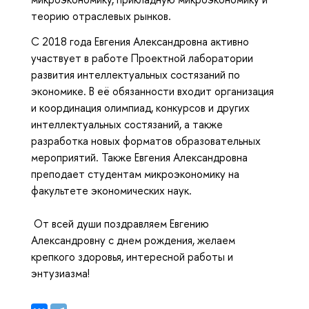
теорию отраслевых рынков.
С 2018 года Евгения Александровна активно 
участвует в работе Проектной лаборатории 
развития интеллектуальных состязаний по 
экономике. В её обязанности входит организация 
и координация олимпиад, конкурсов и других 
интеллектуальных состязаний, а также 
разработка новых форматов образовательных 
мероприятий. Также Евгения Александровна 
преподает студентам микроэкономику на 
факультете экономических наук.
 От всей души поздравляем Евгению 
Александровну с днем рождения, желаем 
крепкого здоровья, интересной работы и 
энтузиазма!