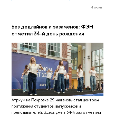
4 июня
Без дедлайнов и экзаменов: ФЭН
отметил 34-й день рождения
Атриум на Покровке 29 мая вновь стал центром
притяжения студентов, выпускников и
преподавателей. Здесь уже в 34-й раз отметили