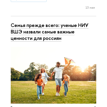
13 мая
Семья прежде всего: ученые НИУ
ВШЭ назвали самые важные
ценности для россиян