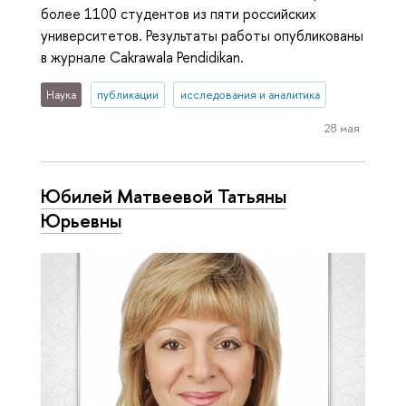
более 1100 студентов из пяти российских
университетов. Результаты работы опубликованы
в журнале Cakrawala Pendidikan.
Наука
публикации
исследования и аналитика
28 мая
Юбилей Матвеевой Татьяны
Юрьевны