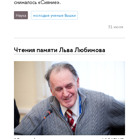
снималось «Сияние».
Наука
молодые ученые Вышки
31 июля
Чтения памяти Льва Любимова