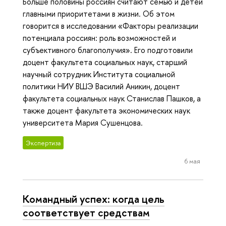
Больше половины россиян считают семью и детей
главными приоритетами в жизни. Об этом
говорится в исследовании «Факторы реализации
потенциала россиян: роль возможностей и
субъективного благополучия». Его подготовили
доцент факультета социальных наук, старший
научный сотрудник Института социальной
политики НИУ ВШЭ Василий Аникин, доцент
факультета социальных наук Станислав Пашков, а
также доцент факультета экономических наук
университета Мария Сушенцова.
Экспертиза
6 мая
Командный успех: когда цель
соответствует средствам