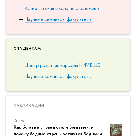
Аспирантская школа по экономике
Научные семинары факультета
СТУДЕНТАМ
Центр развития карьеры НИУ ВШЭ
Научные семинары факультета
ПУБЛИКАЦИИ
Книга
Как богатые страны стали богатыми, и
почему бедные страны остаются бедными.