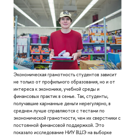
Экономическая грамотность студентов зависит
не только от профильного образования, но и от
интереса к экономике, учебной среды и
финансовых практик в семье. Так, студенты,
получавшие карманные деньги нерегулярно, в
среднем лучше справляются с тестами по
экономической грамотности, чем их сверстники с
постоянной финансовой поддержкой. Это
показало исследование НИУ ВШЭ на выборке