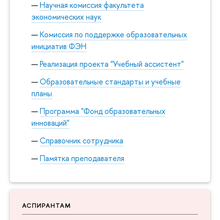
Научная комиссия факультета
экономических наук
Комиссия по поддержке образовательных
инициатив ФЭН
Реализация проекта "Учебный ассистент"
Образовательные стандарты и учебные
планы
Программа "Фонд образовательных
инноваций"
Справочник сотрудника
Памятка преподавателя
АСПИРАНТАМ