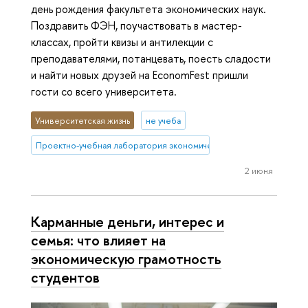
день рождения факультета экономических наук.
Поздравить ФЭН, поучаствовать в мастер-
классах, пройти квизы и антилекции с
преподавателями, потанцевать, поесть сладости
и найти новых друзей на EconomFest пришли
гости со всего университета.
Университетская жизнь
не учеба
Проектно-учебная лаборатория экономической журналистики
2 июня
Карманные деньги, интерес и
семья: что влияет на
экономическую грамотность
студентов