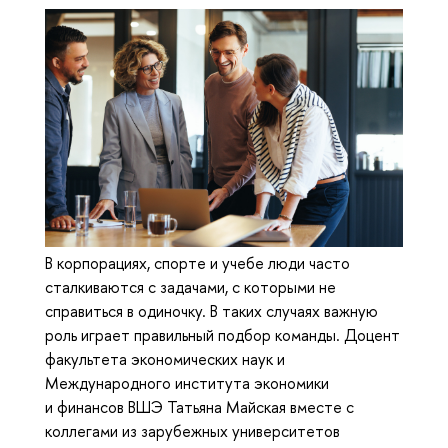
В корпорациях, спорте и учебе люди часто
сталкиваются с задачами, с которыми не
справиться в одиночку. В таких случаях важную
роль играет правильный подбор команды. Доцент
факультета экономических наук и
Международного института экономики
и финансов ВШЭ Татьяна Майская вместе с
коллегами из зарубежных университетов