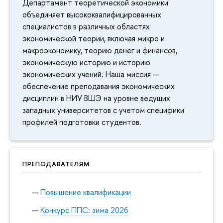
Департамент теоретической экономики
объединяет высококвалифицированных
специалистов в различных областях
экономической теории, включая микро и
макроэкономику, теорию денег и финансов,
экономическую историю и историю
экономических учений. Наша миссия —
обеспечение преподавания экономических
дисциплин в НИУ ВШЭ на уровне ведущих
западных университетов с учетом специфики
профилей подготовки студентов.
ПРЕПОДАВАТЕЛЯМ
Повышение квалификации
Конкурс ППС: зима 2026