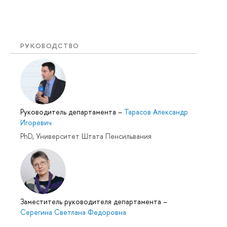
РУКОВОДСТВО
Руководитель департамента
–
Тарасов Александр
Игоревич
PhD, Университет Штата Пенсильвания
Заместитель руководителя департамента
–
Серегина Светлана Федоровна