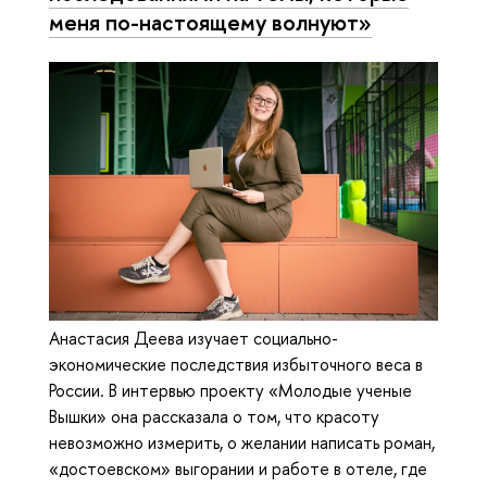
меня по-настоящему волнуют»
Анастасия Деева изучает социально-
экономические последствия избыточного веса в
России. В интервью проекту «Молодые ученые
Вышки» она рассказала о том, что красоту
невозможно измерить, о желании написать роман,
«достоевском» выгорании и работе в отеле, где