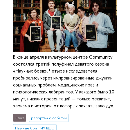
В конце апреля в культурном центре Community
состоялся третий полуфинал девятого сезона
«Научных боев». Четыре исследователя
пробирались через импровизированные джунгли
социальных проблем, медицинских прав и
психологических лабиринтов. У каждого было 10
минут, никаких презентаций — только реквизит,
харизма и истории, от которых захватывало дух.
Наука
репортаж о событии
Научные бои НИУ ВШЭ