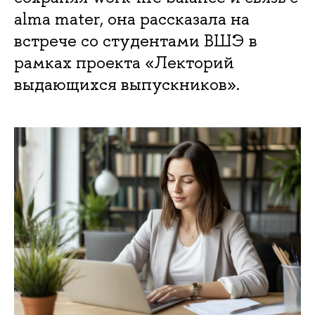
alma mater, она рассказала на
встрече со студентами ВШЭ в
рамках проекта «Лекторий
выдающихся выпускников».