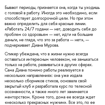
Бывают периоды, признается она, когда ты уходишь
с головой в работу. Иногда это необходимо, если
способствует долгосрочной цели. Но при этом
важно определить для себя красные линии.
«Работать 24/7 годами — нет, доводить себя до
проблем со здоровьем — нет, идти на большие
деньги, не глядя, что это за работа — нет», —
подчеркивает Диана Мурова.
Спикер убеждена, что в жизни нужно всегда
оставаться интересным человеком, не замыкаться
только на работе, развиваться в других сферах.
Сама Диана помимо работы реализуется в
нескольких направлениях: она уже издала
несколько сборников стихов, основала свой
закрытый клуб и разработала курс по телесной
осознанности, а также много лет занимается
менторством. Кроме того, дома ее всегда ждет
«несколько прекрасных мужчин». Все это, по ее