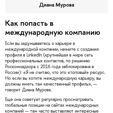
Диана Мурова
Как попасть в
международную компанию
Если вы задумываетесь о карьере в
международной компании, начните с создания
профиля в LinkedIn (крупнейшая в мире сеть
профессиональных контактов, по решению
Роскомнадзора с 2016 года заблокирована в
России): «Я не считаю, что это «топовый» ресурс.
Но если вы хотите международную карьеру, вы
должны иметь там качественный профиль», —
говорит Диана Мурова.
Еще она советует регулярно просматривать
глобальные позиции на сайтах международных
компаний — там часто выставляют интересные