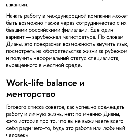
вакансии.
Начать работу в международной компании может
быть возможно также через сотрудничество с их
бывшими российскими филиалами. Еще один
вариант — зарубежная магистратура. По словам
Дианы, это прекрасная возможность выучить язык,
посмотреть на обстоятельства жизни за рубежом
и получить неформальный статус специалиста,
выращенного в местной среде.
Work-life balance и
менторство
Готового списка советов, как успешно совмещать
работу и личную жизнь, нет: по мнению Дианы,
«это история про то, что вы не выжимаете всего
себя ради чего-то, будь это работа или любимый
человек».