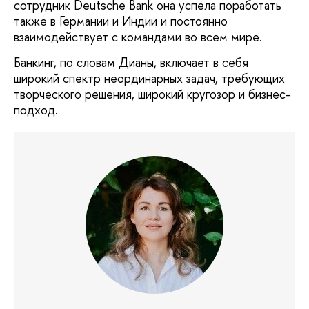
сотрудник Deutsche Bank она успела поработать
также в Германии и Индии и постоянно
взаимодействует с командами во всем мире.
Банкинг, по словам Дианы, включает в себя
широкий спектр неординарных задач, требующих
творческого решения, широкий кругозор и бизнес-
подход.