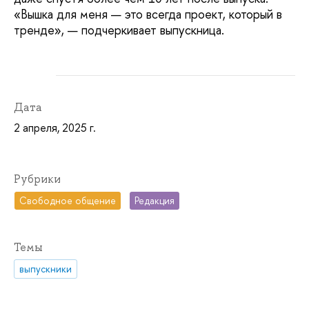
«Вышка для меня — это всегда проект, который в
тренде», — подчеркивает выпускница.
Дата
2 апреля, 2025 г.
Рубрики
Свободное общение
Редакция
Темы
выпускники