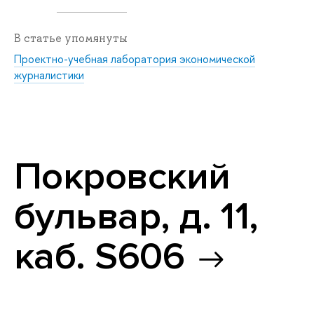
В статье упомянуты
Проектно-учебная лаборатория экономической
журналистики
Покровский
бульвар, д. 11,
каб. S606