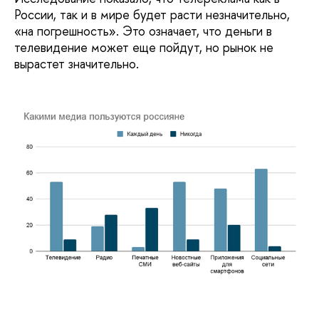
России, так и в мире будет расти незначительно,
«на погрешность». Это означает, что деньги в
телевидение может еще пойдут, но рынок не
вырастет значительно.