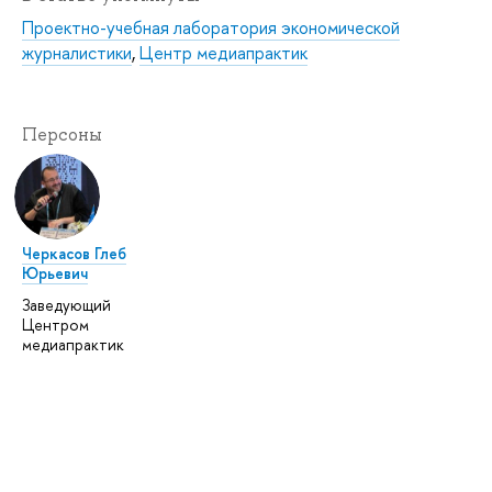
Проектно-учебная лаборатория экономической
журналистики
,
Центр медиапрактик
Персоны
Черкасов Глеб
Юрьевич
Заведующий
Центром
медиапрактик