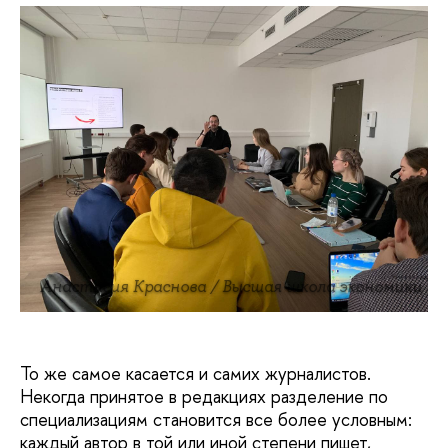
Анастасия Краснова / Высшая школа экономики
То же самое касается и самих журналистов.
Некогда принятое в редакциях разделение по
специализациям становится все более условным:
каждый автор в той или иной степени пишет,