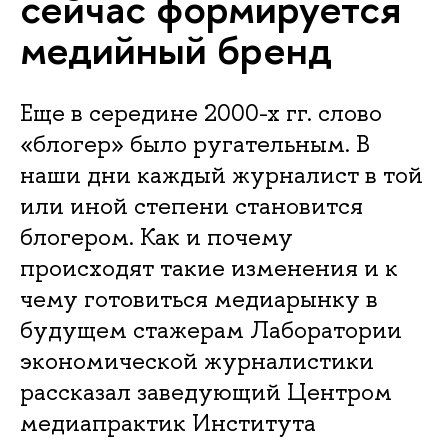
сейчас формируется
медийный бренд
Еще в середине 2000-х гг. слово
«блогер» было ругательным. В
наши дни каждый журналист в той
или иной степени становится
блогером. Как и почему
происходят такие изменения и к
чему готовиться медиарынку в
будущем стажерам Лаборатории
экономической журналистики
рассказал заведующий Центром
медиапрактик Института