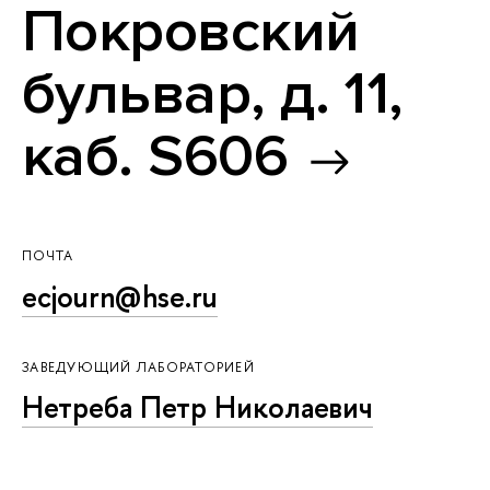
Покровский
бульвар, д. 11,
каб. S606
ПОЧТА
ecjourn@hse.ru
ЗАВЕДУЮЩИЙ ЛАБОРАТОРИЕЙ
Нетреба Петр Николаевич