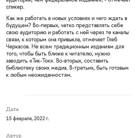
спикер.
Как же работать в новых условиях и чего ждать в
будущем? Во-первых, четко представлять себе
свою аудиторию и работать с ней через те каналы
связи, к которым она привыкла, отмечает Глеб
Черкасов. Не всем традиционным изданиям для
того, чтобы быть ближе к читателю, нужно
заводить «Тик-Ток». Во-вторых, составить
библиотеку своих медиа. В-третьих, быть готовым
к любым неожиданностям.
Дата
15 февраля, 2022 г.
Автор