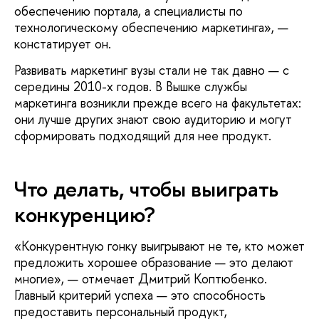
обеспечению портала, а специалисты по
технологическому обеспечению маркетинга», —
констатирует он.
Развивать маркетинг вузы стали не так давно — с
середины 2010-х годов. В Вышке службы
маркетинга возникли прежде всего на факультетах:
они лучше других знают свою аудиторию и могут
сформировать подходящий для нее продукт.
Что делать, чтобы выиграть
конкуренцию?
«Конкурентную гонку выигрывают не те, кто может
предложить хорошее образование — это делают
многие», — отмечает Дмитрий Коптюбенко.
Главный критерий успеха — это способность
предоставить персональный продукт,