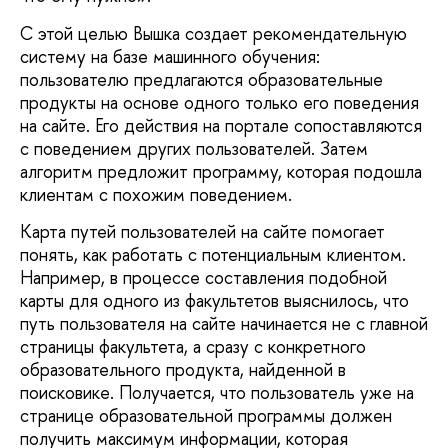
С этой целью Вышка создает рекомендательную
систему на базе машинного обучения:
пользователю предлагаются образовательные
продукты на основе одного только его поведения
на сайте. Его действия на портале сопоставляются
с поведением других пользователей. Затем
алгоритм предложит программу, которая подошла
клиентам с похожим поведением.
Карта путей пользователей на сайте помогает
понять, как работать с потенциальным клиентом.
Например, в процессе составления подобной
карты для одного из факультетов выяснилось, что
путь пользователя на сайте начинается не с главной
страницы факультета, а сразу с конкретного
образовательного продукта, найденной в
поисковике. Получается, что пользователь уже на
странице образовательной программы должен
получить максимум информации, которая