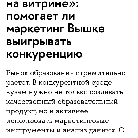
на витрине»:
помогает ли
маркетинг Вышке
выигрывать
конкуренцию
Рынок образования стремительно
растет. В конкурентной среде
вузам нужно не только создавать
качественный образовательный
продукт, но и активнее
использовать маркетинговые
инструменты и анализ данных. О