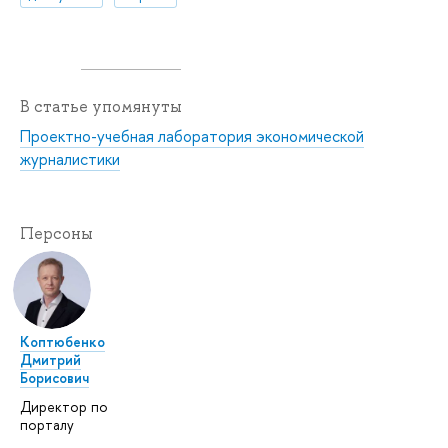
В статье упомянуты
Проектно-учебная лаборатория экономической
журналистики
Персоны
Коптюбенко
Дмитрий
Борисович
Директор по
порталу