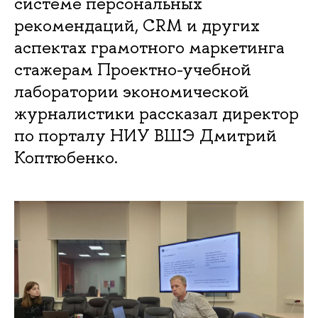
системе персональных
рекомендаций, CRM и других
аспектах грамотного маркетинга
стажерам Проектно-учебной
лаборатории экономической
журналистики рассказал директор
по порталу НИУ ВШЭ Дмитрий
Коптюбенко.