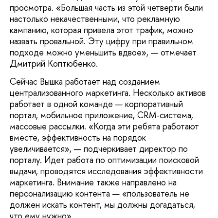
просмотра. «Большая часть из этой четверти были
настолько некачественными, что рекламную
кампанию, которая привела этот трафик, можно
назвать провальной. Эту цифру при правильном
подходе можно уменьшить вдвое», — отмечает
Дмитрий Коптюбенко.
Сейчас Вышка работает над созданием
централизованного маркетинга. Несколько активов
работает в одной команде — корпоративный
портал, мобильное приложение, CRM-система,
массовые рассылки. «Когда эти ребята работают
вместе, эффективность на порядок
увеличивается», — подчеркивает директор по
порталу. Идет работа по оптимизации поисковой
выдачи, проводятся исследования эффективности
маркетинга. Внимание также направлено на
персонализацию контента — «пользователь не
должен искать контент, мы должны догадаться,
что ему нужно».