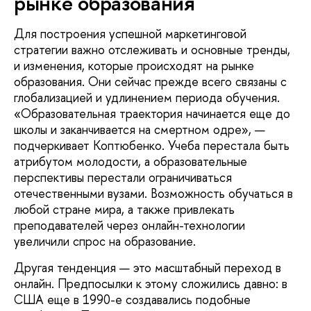
рынке образования
Для построения успешной маркетинговой
стратегии важно отслеживать и основные тренды,
и изменения, которые происходят на рынке
образования. Они сейчас прежде всего связаны с
глобализацией и удлинением периода обучения.
«Образовательная траектория начинается еще до
школы и заканчивается на смертном одре», —
подчеркивает Коптюбенко. Учеба перестала быть
атрибутом молодости, а образовательные
перспективы перестали ограничиваться
отечественными вузами. Возможность обучаться в
любой стране мира, а также привлекать
преподавателей через онлайн-технологии
увеличили спрос на образование.
Другая тенденция — это масштабный переход в
онлайн. Предпосылки к этому сложились давно: в
США еще в 1990-е создавались подобные