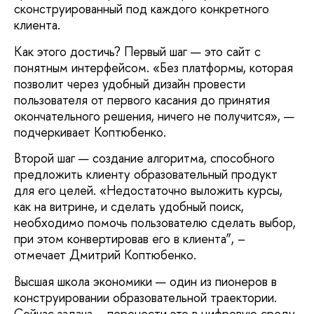
сконструированный под каждого конкретного
клиента.
Как этого достичь? Первый шаг — это сайт с
понятным интерфейсом. «Без платформы, которая
позволит через удобный дизайн провести
пользователя от первого касания до принятия
окончательного решения, ничего не получится», —
подчеркивает Коптюбенко.
Второй шаг — создание алгоритма, способного
предложить клиенту образовательный продукт
для его целей. «Недостаточно выложить курсы,
как на витрине, и сделать удобный поиск,
необходимо помочь пользователю сделать выбор,
при этом конвертировав его в клиента”, –
отмечает Дмитрий Коптюбенко.
Высшая школа экономики — один из пионеров в
конструировании образовательной траектории.
Сейчас задача – перенести это в цифровую среду