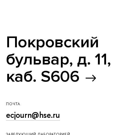
Покровский
бульвар, д. 11,
каб. S606
ПОЧТА
ecjourn@hse.ru
ЗАВЕДУЮЩИЙ ЛАБОРАТОРИЕЙ