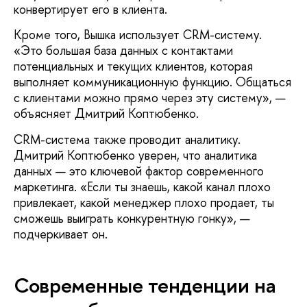
конвертирует его в клиента.
Кроме того, Вышка использует CRM-систему.
«Это большая база данных с контактами
потенциальных и текущих клиентов, которая
выполняет коммуникационную функцию. Общаться
с клиентами можно прямо через эту систему», —
объясняет Дмитрий Коптюбенко.
CRM-система также проводит аналитику.
Дмитрий Коптюбенко уверен, что аналитика
данных — это ключевой фактор современного
маркетинга. «Если ты знаешь, какой канал плохо
привлекает, какой менеджер плохо продает, ты
сможешь выиграть конкурентную гонку», —
подчеркивает он.
Современные тенденции на