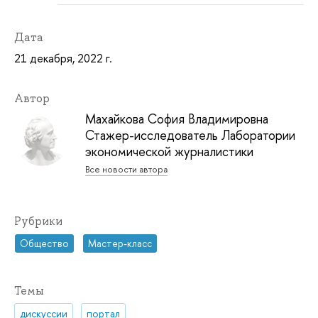
Дата
21 декабря, 2022 г.
Автор
Махайкова София Владимировна
Стажер-исследователь Лаборатории
экономической журналистики
Все новости автора
Рубрики
Общество
Мастер-класс
Темы
дискуссии
портал