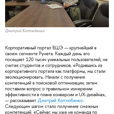
Дмитрий Коптюбенко
Корпоративный портал ВШЭ — крупнейший в
своем сегменте Рунета. Каждый день его
посещает 120 тысяч уникальных пользователей, не
считая студентов и сотрудников. «Родившись из
корпоративного портала как платформы, мы стали
эволюционировать. Начали с получения
компетенций в поисковой оптимизации, затем
поставили вопрос о правильном измерении
эффективности в плане конверсии и UX-дизайна»,
— рассказывает
Дмитрий Коптюбенко
.
Следующим шагом стало получение смежных
компетенций. «Сейчас мы уже не команда по