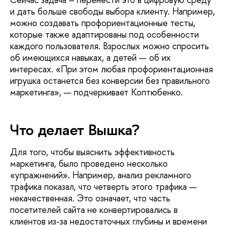
и дать больше свободы выбора клиенту. Например,
можно создавать профориентационные тесты,
которые также адаптированы под особенности
каждого пользователя. Взрослых можно спросить
об имеющихся навыках, а детей — об их
интересах. «При этом любая профориентационная
игрушка останется без конверсии без правильного
маркетинга», — подчеркивает Коптюбенко.
Что делает Вышка?
Для того, чтобы выяснить эффективность
маркетинга, было проведено несколько
«упражнений». Например, анализ рекламного
трафика показал, что четверть этого трафика —
некачественная. Это означает, что часть
посетителей сайта не конвертировались в
клиентов из-за недостаточных глубины и времени