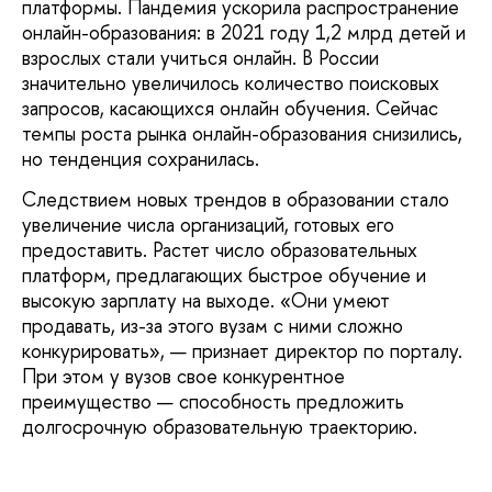
платформы. Пандемия ускорила распространение
онлайн-образования: в 2021 году 1,2 млрд детей и
взрослых стали учиться онлайн. В России
значительно увеличилось количество поисковых
запросов, касающихся онлайн обучения. Сейчас
темпы роста рынка онлайн-образования снизились,
но тенденция сохранилась.
Следствием новых трендов в образовании стало
увеличение числа организаций, готовых его
предоставить. Растет число образовательных
платформ, предлагающих быстрое обучение и
высокую зарплату на выходе. «Они умеют
продавать, из-за этого вузам с ними сложно
конкурировать», — признает директор по порталу.
При этом у вузов свое конкурентное
преимущество — способность предложить
долгосрочную образовательную траекторию.