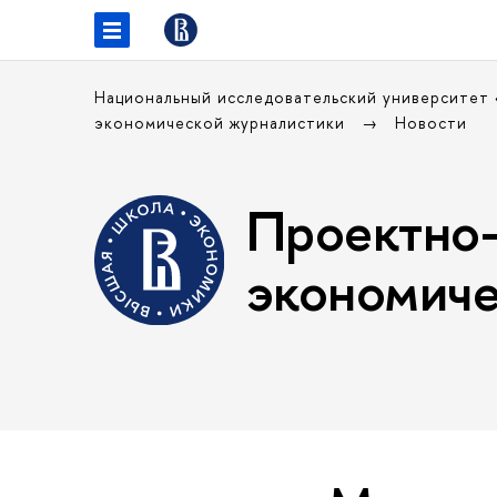
Национальный исследовательский университет
экономической журналистики
Новости
Проектно-
экономиче