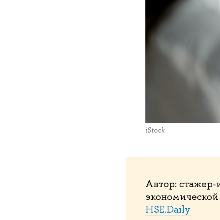
iStock
Автор: стажер-
экономической
HSE.Daily