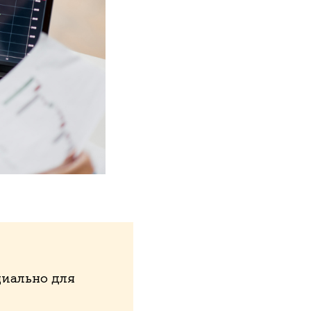
иально для