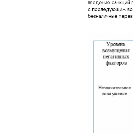
введение санкций 
с последующим во
безналичные перев