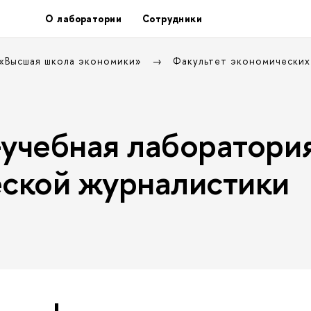
О лаборатории
Сотрудники
 «Высшая школа экономики»
Факультет экономических
учебная лаборатори
ской журналистики