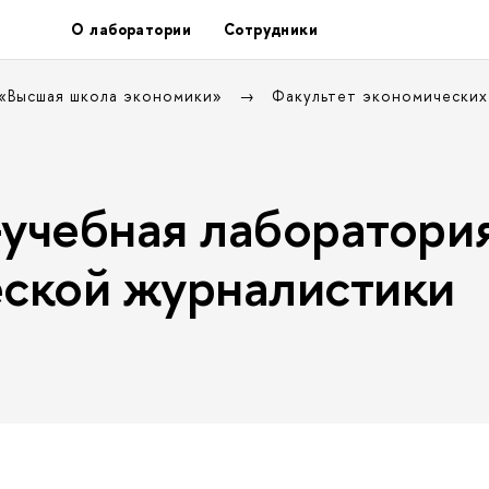
О лаборатории
Сотрудники
 «Высшая школа экономики»
Факультет экономических
учебная лаборатори
ской журналистики