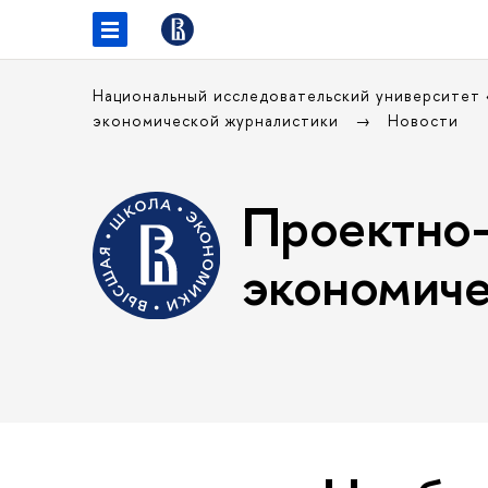
Национальный исследовательский университет
экономической журналистики
Новости
Проектно-
экономиче