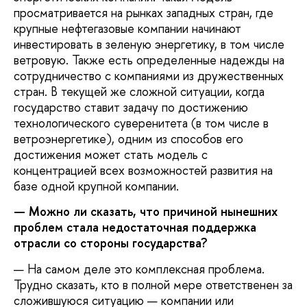
просматривается на рынках западных стран, где
крупные нефтегазовые компании начинают
инвестировать в зеленую энергетику, в том числе
ветровую. Также есть определенные надежды на
сотрудничество с компаниями из дружественных
стран. В текущей же сложной ситуации, когда
государство ставит задачу по достижению
технологического суверенитета (в том числе в
ветроэнергетике), одним из способов его
достижения может стать модель с
концентрацией всех возможностей развития на
базе одной крупной компании.
— Можно ли сказать, что причиной нынешних
проблем стала недостаточная поддержка
отрасли со стороны государства?
— На самом деле это комплексная проблема.
Трудно сказать, кто в полной мере ответственен за
сложившуюся ситуацию — компании или