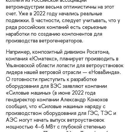
ветроиндустрии весьма оптимистичны на этот
счет. Уже в 2022 году начались реальные
подвижки. В частности, следует учитывать, что у
ряда российских компаний есть серьезные
наработки по созданию компонентов для
производства ветрогенераторов.
Например, композитный дивизион Росатома,
компания «Юматекс», планирует производить в
Ульяновской области лопасти для ветроустановок
лидера нашей ветровой отрасли
«НоваВинда».
—
О готовности приступить к разработке
оборудования для ВЭС заявляют компании
«Силовые машины» (в июне 2022 года
гендиректор компании Александр Конюхов
сообщил, что «Силовые машины» наряду с
производством оборудования для ГЭС, ТЭС и
АЭС могут начать выпуск ветроустановок
мощностью 4–6 МВт с глубокой степенью