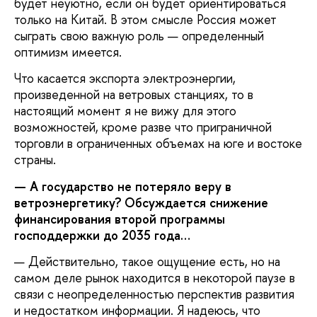
будет неуютно, если он будет ориентироваться
только на Китай. В этом смысле Россия может
сыграть свою важную роль — определенный
оптимизм имеется.
Что касается экспорта электроэнергии,
произведенной на ветровых станциях, то в
настоящий момент я не вижу для этого
возможностей, кроме разве что приграничной
торговли в ограниченных объемах на юге и востоке
страны.
— А государство не потеряло веру в
ветроэнергетику? Обсуждается снижение
финансирования второй программы
господдержки до 2035 года…
— Действительно, такое ощущение есть, но на
самом деле рынок находится в некоторой паузе в
связи с неопределенностью перспектив развития
и недостатком информации. Я надеюсь, что