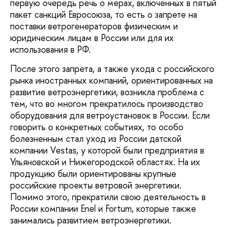
первую очередь речь о мерах, включенных в пятый
пакет санкций Евросоюза, то есть о запрете на
поставки ветрогенераторов физическим и
юридическим лицам в России или для их
использования в РФ.
После этого запрета, а также ухода с российского
рынка иностранных компаний, ориентированных на
развитие ветроэнергетики, возникла проблема с
тем, что во многом прекратилось производство
оборудования для ветроустановок в России. Если
говорить о конкретных событиях, то особо
болезненным стал уход из России датской
компании Vestas, у которой были предприятия в
Ульяновской и Нижегородской областях. На их
продукцию были ориентированы крупные
российские проекты ветровой энергетики.
Помимо этого, прекратили свою деятельность в
России компании Enel и Fortum, которые также
занимались развитием ветроэнергетики.