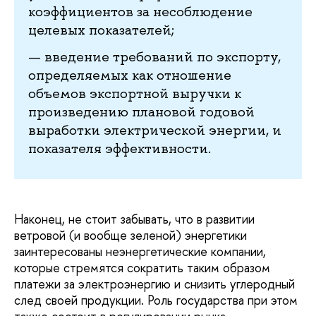
коэффициентов за несоблюдение
целевых показателей;
— введение требований по экспорту,
определяемых как отношение
объемов экспортной выручки к
произведению плановой годовой
выработки электрической энергии, и
показателя эффективности.
Наконец, не стоит забывать, что в развитии
ветровой (и вообще зеленой) энергетики
заинтересованы неэнергетические компании,
которые стремятся сократить таким образом
платежи за электроэнергию и снизить углеродный
след своей продукции. Роль государства при этом