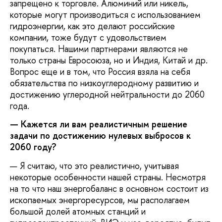
запрещено к торговле. Алюминий или никель,
которые могут производиться с использованием
гидроэнергии, как это делают российские
компании, тоже будут с удовольствием
покупаться. Нашими партнерами являются не
только страны Евросоюза, но и Индия, Китай и др.
Вопрос еще и в том, что Россия взяла на себя
обязательства по низкоуглеродному развитию и
достижению углеродной нейтральности до 2060
года.
— Кажется ли вам реалистичным решение
задачи по достижению нулевых выбросов к
2060 году?
— Я считаю, что это реалистично, учитывая
некоторые особенности нашей страны. Несмотря
на то что наш энергобаланс в основном состоит из
ископаемых энергоресурсов, мы располагаем
большой долей атомных станций и