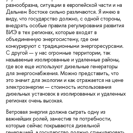
разнообразна, ситуации в европейской части и на
Дальнем Востоке сильно различаются. Я имею в
виду, что государство должно, с одной стороны,
внедрять особые правила регулирования развития
ВИЭ в тех регионах, которые входят в
объединенную энергосистему, где они
конкурируют с традиционными энергоресурсами.
С другой — у нас огромные территории, так
называемые изолированные и удаленные районы,
где все еще используют дизельные генераторы
для энергоснабжения. Можно представить, что
это значит для экологии и как отражается на цене
электроэнергии — стоимость использования
дизельных установок в изолированных и удаленных
регионах очень высокая.
Ветровая энергия должна сыграть одну из
важнейших ролей, заместив те потребности,
которые сейчас покрываются дизельной
генерацией, а государство должно стимулировать