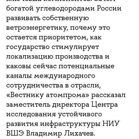
богатой углеводородами России
развивать собственную
ветроэнергетику, почему это
остается приоритетом, как
государство стимулирует
локализацию производства и
каковы сейчас потенциальные
каналы международного
сотрудничества в отрасли,
«Вестнику атомпрома» рассказал
заместитель директора Центра
исследования устойчивого
развития инфраструктуры НИУ
ВШЭ Владимир Лихачев.