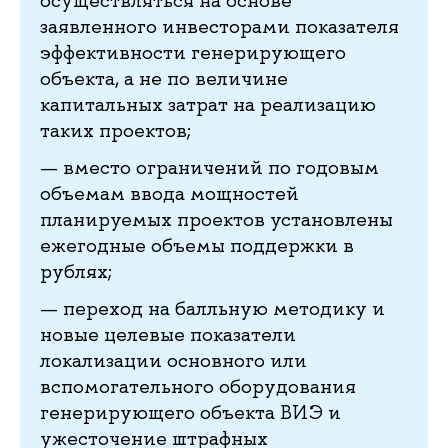
осуществляться на основе
заявленного инвесторами показателя
эффективности генерирующего
объекта, а не по величине
капитальных затрат на реализацию
таких проектов;
— вместо ограничений по годовым
объемам ввода мощностей
планируемых проектов установлены
ежегодные объемы поддержки в
рублях;
— переход на балльную методику и
новые целевые показатели
локализации основного или
вспомогательного оборудования
генерирующего объекта ВИЭ и
ужесточение штрафных