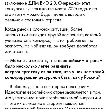
заключение ДПМ ВИЭ 2.0. Очередной этап
конкурса начался в конце марта 2023 года, и по
его итогам можно будет делать выводы о
реальном состоянии отрасли.
Когда рынок в сложной ситуации, более
непонятным выглядит другой компонент, который
учитывается в конкурсе, — это требования по
экспорту. На мой взгляд, он требует доработки
или отмены.
— Можно ли сказать, что европейским странам
было несколько легче развивать
ветроэнергетику из-за того, что у них нет такой
конкурирующей ресурсной базы, как у России?
— В общем да, но с некоторым пояснением.
Идеология европейских стран заключается в том,
что увеличение доли возобновляемой энергетики
— это их движение в сторону повышения
энергетической безопасности. У нас этот вопрос в