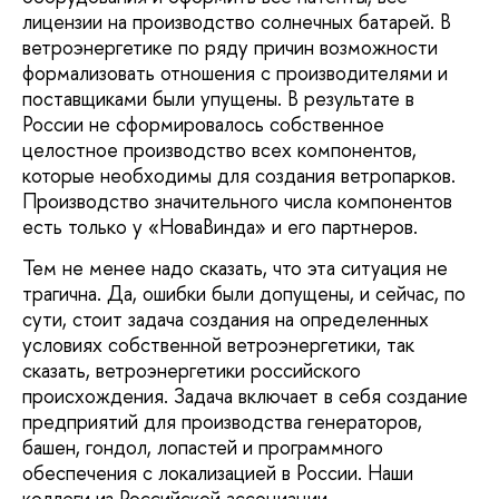
лицензии на производство солнечных батарей. В
ветроэнергетике по ряду причин возможности
формализовать отношения с производителями и
поставщиками были упущены. В результате в
России не сформировалось собственное
целостное производство всех компонентов,
которые необходимы для создания ветропарков.
Производство значительного числа компонентов
есть только у «НоваВинда» и его партнеров.
Тем не менее надо сказать, что эта ситуация не
трагична. Да, ошибки были допущены, и сейчас, по
сути, стоит задача создания на определенных
условиях собственной ветроэнергетики, так
сказать, ветроэнергетики российского
происхождения. Задача включает в себя создание
предприятий для производства генераторов,
башен, гондол, лопастей и программного
обеспечения с локализацией в России. Наши
коллеги из Российской ассоциации