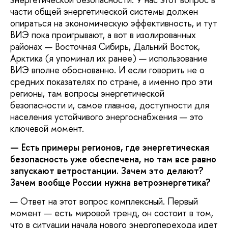
части общей энергетической системы должен
опираться на экономическую эффективность, и тут
ВИЭ пока проигрывают, а вот в изолированных
районах — Восточная Сибирь, Дальний Восток,
Арктика (я упоминал их ранее) — использование
ВИЭ вполне обоснованно. И если говорить не о
средних показателях по стране, а именно про эти
регионы, там вопросы энергетической
безопасности и, самое главное, доступности для
населения устойчивого энергоснабжения — это
ключевой момент.
— Есть примеры регионов, где энергетическая
безопасность уже обеспечена, но там все равно
запускают ветростанции. Зачем это делают?
Зачем вообще России нужна ветроэнергетика?
— Ответ на этот вопрос комплексный. Первый
момент — есть мировой тренд, он состоит в том,
что в ситуации начала нового энергоперехода идет