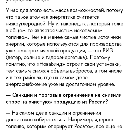
У нас для этого есть масса возможностей, потому
что та же атомная энергетика считается
низкоуглеродной. Ну и, наконец, газ, который тоже
в общем-то является чистым ископаемым
топливом. Тем не менее самые чистые источники
энергии, которые используются для производства
уже неэнергетической продукции, — это ВИЭ
(ветер, солнце и гидроэнергетика). Поэтому
понятно, что «НоваВинд» строит свои установки,
тем самым снижая объемы выбросов, в том числе
и в тех районах, где на самом деле
энергоснабжение уже на достаточном уровне.
— Санкции и торговые ограничения не снизили
спрос на «чистую» продукцию из России?
— На самом деле санкции и ограничения
достаточно избирательны. Например, ядерное
топливо, которым оперирует Росатом, все еще не