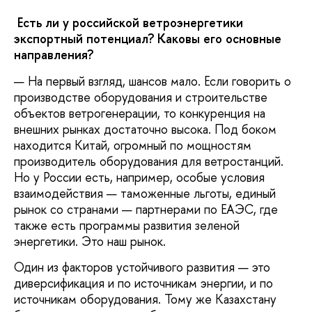
Есть ли у российской ветроэнергетики
экспортный потенциал? Каковы его основные
направления?
— На первый взгляд, шансов мало. Если говорить о
производстве оборудования и строительстве
объектов ветрогенерации, то конкуренция на
внешних рынках достаточно высока. Под боком
находится Китай, огромный по мощностям
производитель оборудования для ветростанций.
Но у России есть, например, особые условия
взаимодействия — таможенные льготы, единый
рынок со странами — партнерами по ЕАЭС, где
также есть программы развития зеленой
энергетики. Это наш рынок.
Один из факторов устойчивого развития — это
диверсификация и по источникам энергии, и по
источникам оборудования. Тому же Казахстану