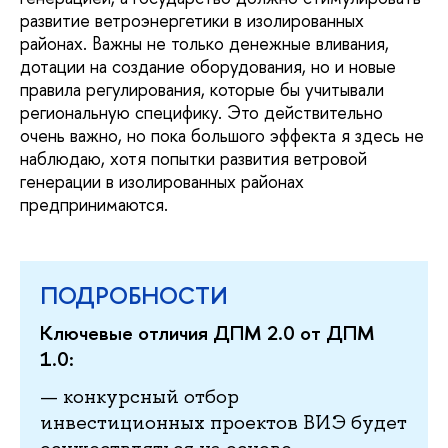
развитие ветроэнергетики в изолированных
районах. Важны не только денежные вливания,
дотации на создание оборудования, но и новые
правила регулирования, которые бы учитывали
региональную специфику. Это действительно
очень важно, но пока большого эффекта я здесь не
наблюдаю, хотя попытки развития ветровой
генерации в изолированных районах
предпринимаются.
ПОДРОБНОСТИ
Ключевые отличия ДПМ 2.0 от ДПМ
1.0:
— конкурсный отбор
инвестиционных проектов ВИЭ будет