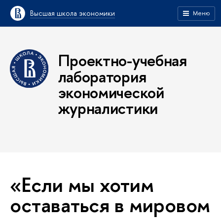
Высшая школа экономики
Меню
Проектно-учебная
лаборатория
экономической
журналистики
«Если мы хотим
оставаться в мировом