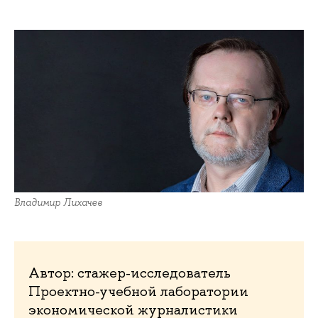
Владимир Лихачев
Автор: стажер-исследователь
Проектно-учебной лаборатории
экономической журналистики