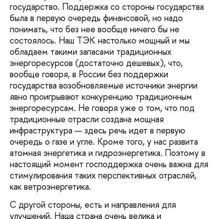
государство. Поддержка со стороны государства
была в первую очередь финансовой, но надо
понимать, что без нее вообще ничего бы не
состоялось. Наш ТЭК настолько мощный и мы
обладаем такими запасами традиционных
энергоресурсов (достаточно дешевых), что,
вообще говоря, в России без поддержки
государства возобновляемые источники энергии
явно проигрывают конкуренцию традиционным
энергоресурсам. Не говоря уже о том, что под
традиционные отрасли создана мощная
инфраструктура — здесь речь идет в первую
очередь о газе и угле. Кроме того, у нас развита
атомная энергетика и гидроэнергетика. Поэтому в
настоящий момент господдержка очень важна для
стимулирования таких перспективных отраслей,
как ветроэнергетика.
С другой стороны, есть и направления для
улучшений. Наша страна очень велика и