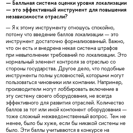
— Балльная система оценки уровня локализации
— это эффективный инструмент для повышения
независимости отрасли?
— Я к этому инструменту отношусь спокойно,
потому что введение баллов локализации — это
инструмент достаточно формализованный. Важно,
что он есть и внедрена некая система штрафов
при невыполнении требований по локализации. Это
нормальный элемент контроля за отраслью со
стороны государства. Другое дело, что подобные
инструменты полны условностей, которыми могут
пользоваться чиновники или компании. Например,
производители могут лоббировать включение в
эту систему своего оборудования, не всегда
эффективного для развития отраслей. Количество
баллов за тот или иной компонент оборудования —
тоже сложный межведомственный вопрос. Тем не
менее, было бы хуже, если бы никакой системы не
было. Эти баллы учитываются в конкурсе на