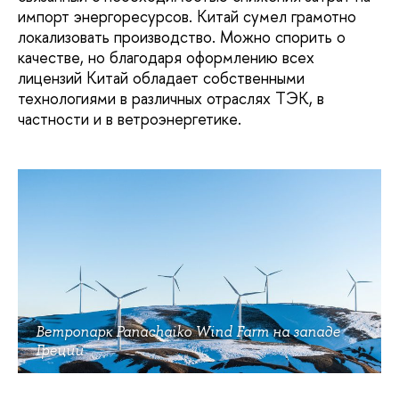
импорт энергоресурсов. Китай сумел грамотно
локализовать производство. Можно спорить о
качестве, но благодаря оформлению всех
лицензий Китай обладает собственными
технологиями в различных отраслях ТЭК, в
частности и в ветроэнергетике.
Ветропарк Panachaiko Wind Farm на западе
Греции