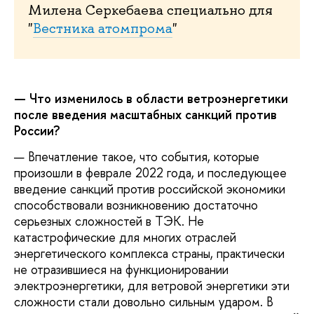
Милена Серкебаева специально для
"
Вестника атомпрома
"
— Что изменилось в области ветроэнергетики
после введения масштабных санкций против
России?
— Впечатление такое, что события, которые
произошли в феврале 2022 года, и последующее
введение санкций против российской экономики
способствовали возникновению достаточно
серьезных сложностей в ТЭК. Не
катастрофические для многих отраслей
энергетического комплекса страны, практически
не отразившиеся на функционировании
электроэнергетики, для ветровой энергетики эти
сложности стали довольно сильным ударом. В