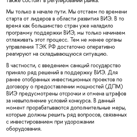
также состоит в регулировании рынка.
Мы только в начале пути. Мы отстаем по времени
старта от лидеров в области развития ВИЭ. В то
время как большинство стран уже наладило
программу поддержки ВИЭ, мы только начинаем
отлаживать этот процесс. Тем не менее органы
управления ТЭК РФ достаточно оперативно
реагируют на складывающуюся ситуацию.
В частности, с введением санкций государство
приняло ряд решений в поддержку ВИЭ. Для
ранее отобранных инвестиционных проектов по
договору о предоставлении мощностей (ДПМ)
ВИЭ предусмотрены отсрочки и отмена штрафов
за невыполнение условий конкурса. В данный
момент прорабатываются дополнительные меры,
которые должны решить ряд вопросов, связанных
с инвестированием при удорожании
оборудования.