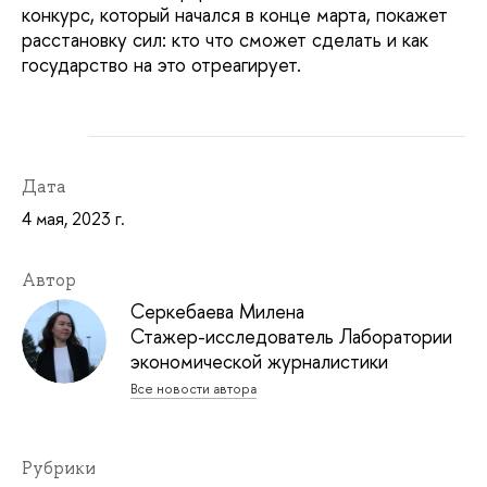
конкурс, который начался в конце марта, покажет
расстановку сил: кто что сможет сделать и как
государство на это отреагирует.
Дата
4 мая, 2023 г.
Автор
Серкебаева Милена
Стажер-исследователь Лаборатории
экономической журналистики
Все новости автора
Рубрики