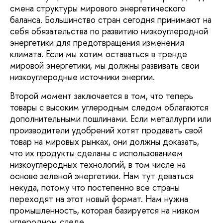
смена структуры мирового энергетического
баланса. Большинство стран сегодня принимают на
себя обязательства по развитию низкоуглеродной
энергетики для предотвращения изменения
климата. Если мы хотим оставаться в тренде
мировой энергетики, мы должны развивать свои
низкоуглеродные источники энергии.
Второй момент заключается в том, что теперь
товары с высоким углеродным следом облагаются
дополнительными пошлинами. Если металлурги или
производители удобрений хотят продавать свой
товар на мировых рынках, они должны доказать,
что их продукты сделаны с использованием
низкоуглеродных технологий, в том числе на
основе зеленой энергетики. Нам тут деваться
некуда, потому что постепенно все страны
переходят на этот новый формат. Нам нужна
промышленность, которая базируется на низком
углеродном следе.