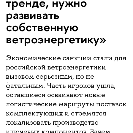
тренде, нужно
развивать
собственную
ветроэнергетику»
Экономические санкции стали для
российской ветроэнергетики
вызовом серьезным, но не
фатальным. Часть игроков ушла,
оставшиеся осваивают новые
логистические маршруты поставок
комплектующих и стремятся
локализовать производство
ключевых компонентов. Зачем