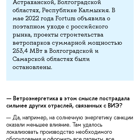
Астраханской, Волгоградской
областях, Республике Калмыкия. В
мае 2022 года Fortum объявила о
поэтапном уходе с российского
рынка, проекты строительства
ветропарков суммарной мощностью
253,4 МВт в Волгоградской и
Самарской областях были
остановлены.
— Ветроэнергетика в этом смысле пострадала
сильнее других отраслей, связанных с ВИЭ?
— Да, например, на солнечную энергетику санкции
оказали меньшее влияние. Там удалось
локализовать производство необходимого
оборудования и оформить все патенты, все