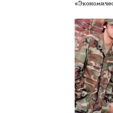
«Экономичес