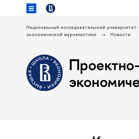
Национальный исследовательский университет
экономической журналистики
Новости
Проектно-
экономиче