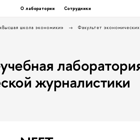
О лаборатории
Сотрудники
 «Высшая школа экономики»
Факультет экономических
учебная лаборатори
ской журналистики