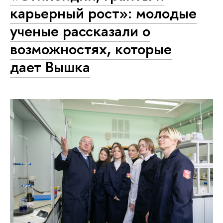
карьерный рост»: молодые
ученые рассказали о
возможностях, которые
дает Вышка