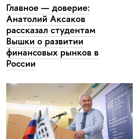
Главное — доверие:
Анатолий Аксаков
рассказал студентам
Вышки о развитии
финансовых рынков в
России