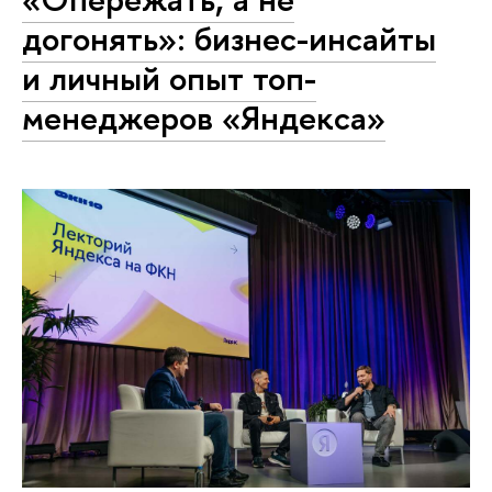
догонять»: бизнес-инсайты
и личный опыт топ-
менеджеров «Яндекса»