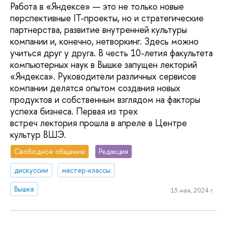
Работа в «Яндексе» — это не только новые
перспективные IT-проекты, но и стратегические
партнерства, развитие внутренней культуры
компании и, конечно, нетворкинг. Здесь можно
учиться друг у друга. В честь 10-летия факультета
компьютерных наук в Вышке запущен лекторий
«Яндекса». Руководители различных сервисов
компании делятся опытом создания новых
продуктов и собственным взглядом на факторы
успеха бизнеса. Первая из трех
встреч лектория прошла в апреле в Центре
культур ВШЭ.
Свободное общение
Редакция
дискуссии
мастер-классы
Вышка
13 мая, 2024 г.