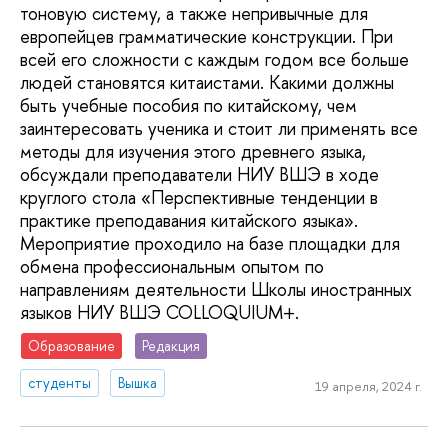
тоновую систему, а также непривычные для
европейцев грамматические конструкции. При
всей его сложности с каждым годом все больше
людей становятся китаистами. Какими должны
быть учебные пособия по китайскому, чем
заинтересовать ученика и стоит ли применять все
методы для изучения этого древнего языка,
обсуждали преподаватели НИУ ВШЭ в ходе
круглого стола «Перспективные тенденции в
практике преподавания китайского языка».
Мероприятие проходило на базе площадки для
обмена профессиональным опытом по
направлениям деятельности Школы иностранных
языков НИУ ВШЭ COLLOQUIUM+.
Образование
Редакция
студенты
Вышка
19 апреля, 2024 г.