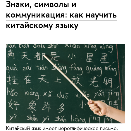
Знаки, символы и
коммуникация: как научить
китайскому языку
Китайский язык имеет иероглифическое письмо,