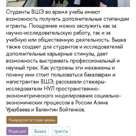
Студенты ВШЭ во время учебы имеют
возможность получать дополнительные стипендии
и гранты. Поощрение можно заслужить как за
научно-исследовательскую работу, так и за
учебную или общественную деятельность. Вышка
также создает для студентов и исследователей
дополнительные карьерные стимулы, дает
возможность выстраивать профессиональный и
научный трек. Как устроены эти механизмы и
почему ими стоит пользоваться бакалаврам и
магистрантам ВШЭ, рассказали стажеры-
исследователи НУЛ пространственно-
эконометрического моделирования социально-
экономических процессов в России Алина
Уразбаева и Валентин Войтенков.
Университетская жизнь
Редакция
Вышка
гранты