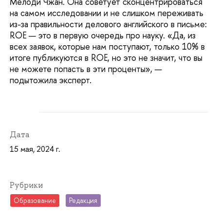
Мелоди Чжан. Она советует сконцентрироваться
на самом исследовании и не слишком переживать
из-за правильности делового английского в письме:
ROE — это в первую очередь про науку. «Да, из
всех заявок, которые нам поступают, только 10% в
итоге публикуются в ROE, но это не значит, что вы
не можете попасть в эти проценты», —
подытожила эксперт.
Дата
15 мая, 2024 г.
Рубрики
Образование
Редакция