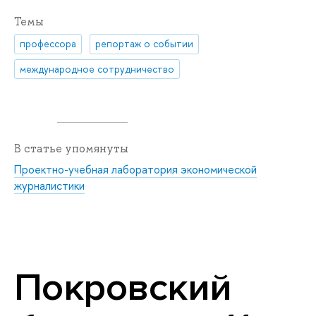
Темы
профессора
репортаж о событии
международное сотрудничество
В статье упомянуты
Проектно-учебная лаборатория экономической
журналистики
Покровский