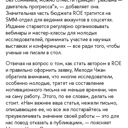
двигатель прогресса”», — добавляет она.
Значительная часть бюджета ROE тратится на
SММ-отдел для ведения аккаунтов в соцсетях.
Издание старается регулярно организовывать
вебинары и мастер-классы для молодых
исследователей, принимать участие в научных
выставках и конференциях — все ради того, чтобы
ученые не писали в стол.
Отвечая на вопрос о том, как стать автором в ROE
и правильно оформить заявку, Мелоди Чжан
обратила внимание, что многие исследователи,
особенно молодые, тратят на составление
мотивационного письма не меньше времени, чем
на саму работу. Этого, по ее словам, делать не
стоит. «Нам важнее ваша статья, нежели письмо,
описывающее ее, но все же постарайтесь не
преувеличивать значение своей работы — это для
нас повод отказать в публикации», — поясняет