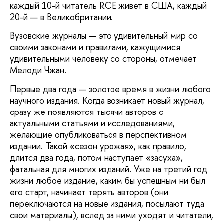
каждый 10-й читатель ROE живет в США, каждый
20-й — в Великобритании.
Вузовские журналы — это удивительный мир со
своими законами и правилами, кажущимися
удивительными человеку со стороны, отмечает
Мелоди Чжан.
Первые два года — золотое время в жизни любого
научного издания. Когда возникает новый журнал,
сразу же появляются тысячи авторов с
актуальными статьями и исследованиями,
желающие опубликоваться в перспективном
издании. Такой «сезон урожая», как правило,
длится два года, потом наступает «засуха»,
фатальная для многих изданий. Уже на третий год
жизни любое издание, каким бы успешным ни был
его старт, начинает терять авторов (они
переключаются на новые издания, посылают туда
свои материалы), вслед за ними уходят и читатели,