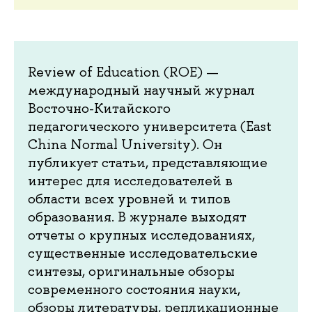
Review of Education (ROE) —
международный научный журнал
Восточно-Китайского
педагогического университета (East
China Normal University). Он
публикует статьи, представляющие
интерес для исследователей в
области всех уровней и типов
образования. В журнале выходят
отчеты о крупных исследованиях,
существенные исследовательские
синтезы, оригинальные обзоры
современного состояния науки,
обзоры литературы, репликационные