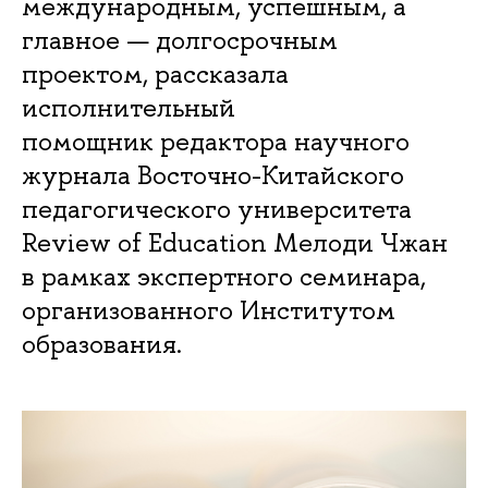
международным, успешным, а
главное — долгосрочным
проектом, рассказала
исполнительный
помощник редактора научного
журнала Восточно-Китайского
педагогического университета
Review of Education Мелоди Чжан
в рамках экспертного семинара,
организованного Институтом
образования.