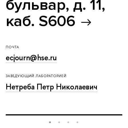
бульвар, д. 11,
каб. S606
ПОЧТА
ecjourn@hse.ru
ЗАВЕДУЮЩИЙ ЛАБОРАТОРИЕЙ
Нетреба Петр Николаевич