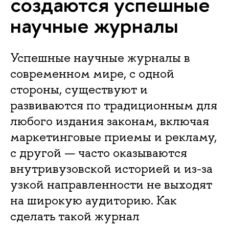
создаются успешные
научные журналы
Успешные научные журналы в
современном мире, с одной
стороны, существуют и
развиваются по традиционным для
любого издания законам, включая
маркетинговые приемы и рекламу,
с другой — часто оказываются
внутривузовской историей и из-за
узкой направленности не выходят
на широкую аудиторию. Как
сделать такой журнал