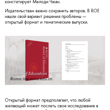
констатирует Мелоди Чжан.
Издательствам важно сохранить авторов. В ROE
нашли свой вариант решения проблемы —
открытый формат и тематические выпуски.
Review of Education
Фото: roe.ecnu.edu.cn
Открытый формат предполагает, что любой
желающий может послать свое исследование в