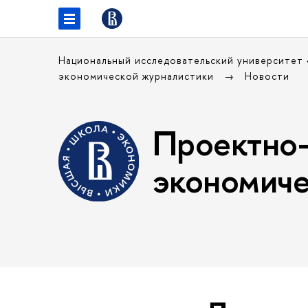
Национальный исследовательский университет
экономической журналистики
Новости
Проектно-
экономиче