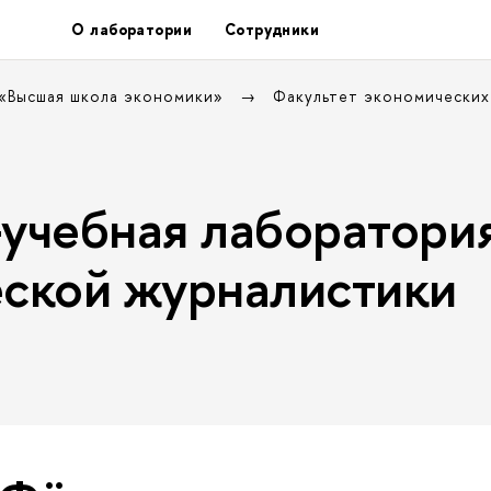
О лаборатории
Сотрудники
 «Высшая школа экономики»
Факультет экономических
учебная лаборатори
ской журналистики