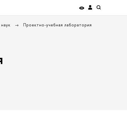
 наук
Проектно-учебная лаборатория
я