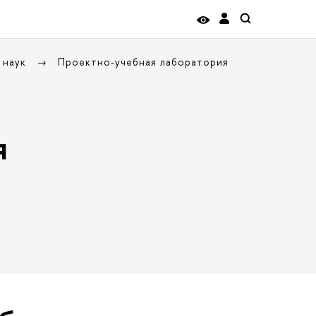
 наук
Проектно-учебная лаборатория
я