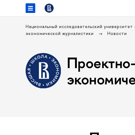
Национальный исследовательский университет
экономической журналистики
Новости
Проектно-
экономиче