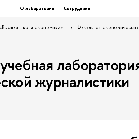
О лаборатории
Сотрудники
 «Высшая школа экономики»
Факультет экономических
учебная лаборатори
ской журналистики