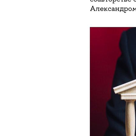
Александром