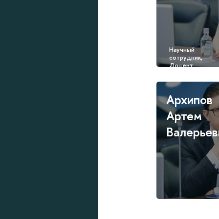
Архипов
Артем
Валерьев