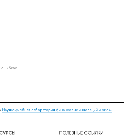
 ошибках.
→
Научно-учебная лаборатория финансовых инноваций и риск-
ЕСУРСЫ
ПОЛЕЗНЫЕ ССЫЛКИ