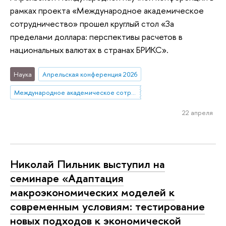
рамках проекта «Международное академическое
сотрудничество» прошел круглый стол «За
пределами доллара: перспективы расчетов в
национальных валютах в странах БРИКС».
Наука
Апрельская конференция 2026
Международное академическое сотрудничество
22 апреля
Николай Пильник выступил на
семинаре «Адаптация
макроэкономических моделей к
современным условиям: тестирование
новых подходов к экономической