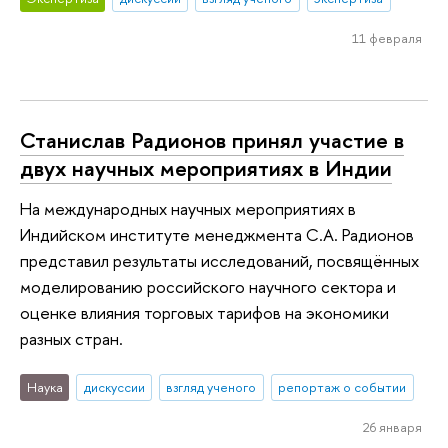
11 февраля
Станислав Радионов принял участие в
двух научных мероприятиях в Индии
На международных научных мероприятиях в
Индийском институте менеджмента С.А. Радионов
представил результаты исследований, посвящённых
моделированию российского научного сектора и
оценке влияния торговых тарифов на экономики
разных стран.
Наука
дискуссии
взгляд ученого
репортаж о событии
26 января