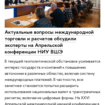
Актуальные вопросы международной
торговли и расчетов обсудили
эксперты на Апрельской
конференции НИУ ВШЭ
В текущей геополитической обстановке усиливается
интерес государств и компаний к повышению
автономии в различных областях, включая систему
международных платежей. В частности, все
заметнее становятся попытки расширить
использование национальных валют в трансграничных
расчетах, включая их цифровые формы. На XXVI
Апрельской международной научной конференции в