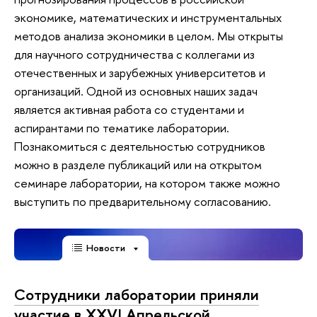
экономике, математических и инструментальных
методов анализа экономики в целом. Мы открыты
для научного сотрудничества с коллегами из
отечественных и зарубежных университетов и
организаций. Одной из основных наших задач
является активная работа со студентами и
аспирантами по тематике лаборатории.
Познакомиться с деятельностью сотрудников
можно в разделе публикаций или на открытом
семинаре лаборатории, на котором также можно
выступить по предварительному согласованию.
Новости
Сотрудники лаборатории приняли
участие в XXVI Апрельской