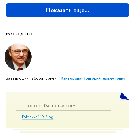
Показать еще…
РУКОВОДСТВО
Заведующий лабораторией –
Канторович Григорий Гельмутович
ОБО ВСЁМ ПОНЕМНОГУ
Pokrovka11's Blog