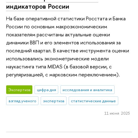
индикаторов России
На базе оперативной статистики Росстата и Банка
России по основным макроэкономическим
показателям рассчитаны актуальные оценки
динамики ВВП и его элементов использования за
последний квартал. В качестве инструмента оценки
использовались эконометрические модели
наукастинга типа MIDAS (в базовой версии, с
регуляризацией, с марковским переключением).
Экспертиза
цифра дня
исследования и аналитика
взгляд ученого
экспертиза
статистические данные
11 июня 2025