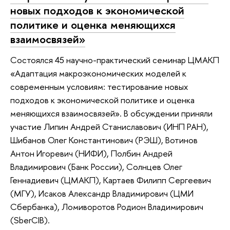
новых подходов к экономической
политике и оценка меняющихся
взаимосвязей»
Состоялся 45 научно-практический семинар ЦМАКП
«Адаптация макроэкономических моделей к
современным условиям: тестирование новых
подходов к экономической политике и оценка
меняющихся взаимосвязей». В обсуждении приняли
участие Липин Андрей Станиславович (ИНП РАН),
Шибанов Олег Константинович (РЭШ), Вотинов
Антон Игоревич (НИФИ), Полбин Андрей
Владимирович (Банк России), Солнцев Олег
Геннадиевич (ЦМАКП), Картаев Филипп Сергеевич
(МГУ), Исаков Александр Владимирович (ЦМИ
Сбербанка), Ломиворотов Родион Владимирович
(SberCIB).