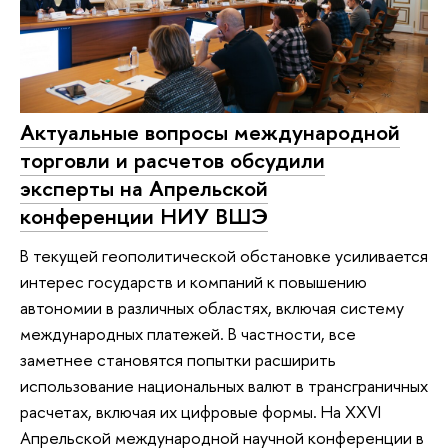
Актуальные вопросы международной
торговли и расчетов обсудили
эксперты на Апрельской
конференции НИУ ВШЭ
В текущей геополитической обстановке усиливается
интерес государств и компаний к повышению
автономии в различных областях, включая систему
международных платежей. В частности, все
заметнее становятся попытки расширить
использование национальных валют в трансграничных
расчетах, включая их цифровые формы. На XXVI
Апрельской международной научной конференции в