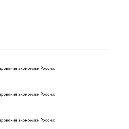
рования экономики России:
рования экономики России:
рования экономики России: