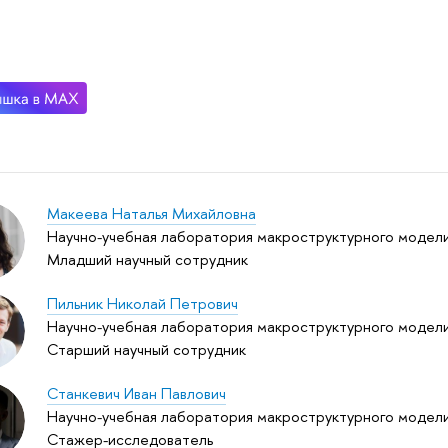
Макеева Наталья Михайловна
Научно-учебная лаборатория макроструктурного модели
Младший научный сотрудник
Пильник Николай Петрович
Научно-учебная лаборатория макроструктурного модели
Старший научный сотрудник
Станкевич Иван Павлович
Научно-учебная лаборатория макроструктурного модели
Стажер-исследователь