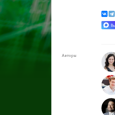
Авторы