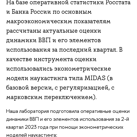
На базе оперативной статистики Росстата
и Банка России по основным
макроэкономическим показателям
рассчитаны актуальные оценки
динамики ВВП и его элементов
использования за последний квартал. В
качестве инструмента оценки
использовались эконометрические
модели наукастинга типа MIDAS (в
базовой версии, с регуляризацией, с
марковским переключением).
Наша лаборатория подготовила оперативные оценки
динамики ВВП и его элементов использования за 2-й
квартал 2023 года при помощи эконометрических
моделей наукастинга: