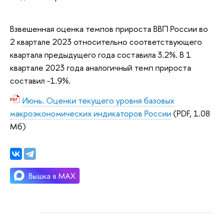
Взвешенная оценка темпов прироста ВВП России во
2 квартале 2023 относительно соответствующего
квартала предыдущего года составила 3.2%. В 1
квартале 2023 года аналогичный темп прироста
составил -1.9%.
Июнь. Оценки текущего уровня базовых
макроэкономических индикаторов России
(PDF, 1.08
Мб)