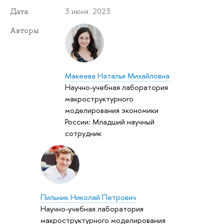
3 июня 2023
Дата
Авторы
Макеева Наталья Михайловна
Научно-учебная лаборатория
макроструктурного
моделирования экономики
России: Младший научный
сотрудник
Пильник Николай Петрович
Научно-учебная лаборатория
макроструктурного моделирования