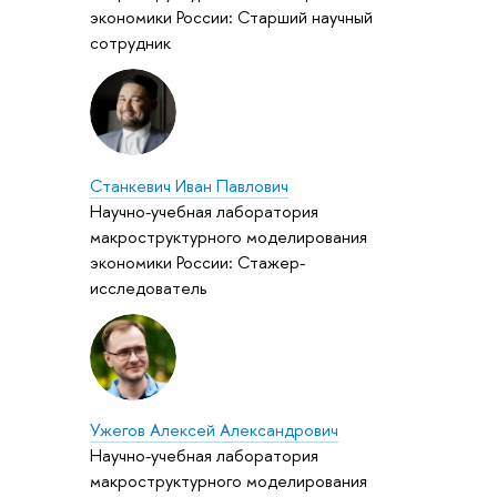
экономики России: Старший научный
сотрудник
Станкевич Иван Павлович
Научно-учебная лаборатория
макроструктурного моделирования
экономики России: Стажер-
исследователь
Ужегов Алексей Александрович
Научно-учебная лаборатория
макроструктурного моделирования