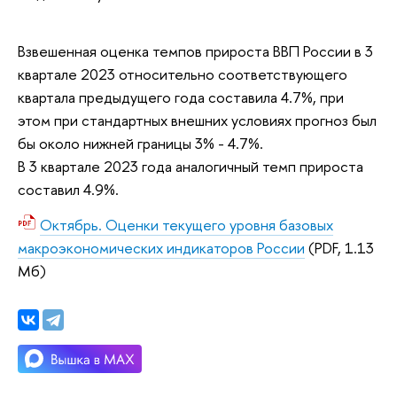
Взвешенная оценка темпов прироста ВВП России в 3
квартале 2023 относительно соответствующего
квартала предыдущего года составила 4.7%, при
этом при стандартных внешних условиях прогноз был
бы около нижней границы 3% - 4.7%.
В 3 квартале 2023 года аналогичный темп прироста
составил 4.9%.
Октябрь. Оценки текущего уровня базовых
макроэкономических индикаторов России
(PDF, 1.13
Мб)