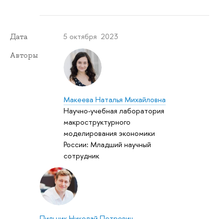
5 октября 2023
Дата
Авторы
Макеева Наталья Михайловна
Научно-учебная лаборатория
макроструктурного
моделирования экономики
России: Младший научный
сотрудник
Пильник Николай Петрович