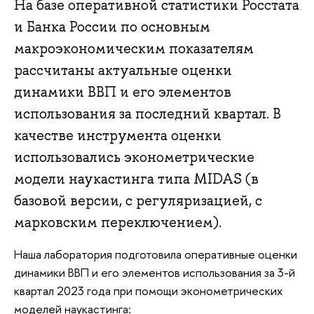
На базе оперативной статистики Росстата
и Банка России по основным
макроэкономическим показателям
рассчитаны актуальные оценки
динамики ВВП и его элементов
использования за последний квартал. В
качестве инструмента оценки
использовались эконометрические
модели наукастинга типа MIDAS (в
базовой версии, с регуляризацией, с
марковским переключением).
Наша лаборатория подготовила оперативные оценки
динамики ВВП и его элементов использования за 3-й
квартал 2023 года при помощи эконометрических
моделей наукастинга: