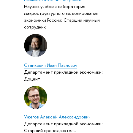
Научно-учебная лаборатория
макроструктурного моделирования
экономики России: Старший научный
сотрудник
Станкевич Иван Павлович
Департамент прикладной экономики:
Доцент
Ужегов Алексей Александрович
Департамент прикладной экономики:
Старший преподаватель