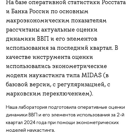
На базе оперативной статистики Росстата
и Банка России по основным
макроэкономическим показателям
рассчитаны актуальные оценки
динамики ВВП и его элементов
использования за последний квартал. В
качестве инструмента оценки
использовались эконометрические
модели наукастинга типа MIDAS (в
базовой версии, с регуляризацией, с
марковским переключением).
Наша лаборатория подготовила оперативные оценки
динамики ВВП и его элементов использования за 2-й
квартал 2024 года при помощи эконометрических
моделей наукастинга.