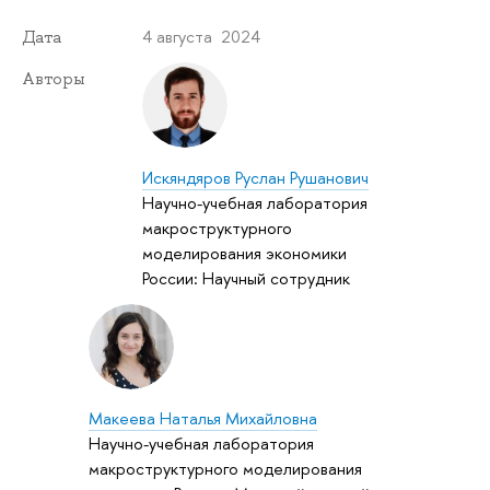
4 августа 2024
Дата
Авторы
Искяндяров Руслан Рушанович
Научно-учебная лаборатория
макроструктурного
моделирования экономики
России: Научный сотрудник
Макеева Наталья Михайловна
Научно-учебная лаборатория
макроструктурного моделирования