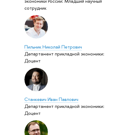
экономики России: Младший научный
сотрудник
Пильник Николай Петрович
Департамент прикладной экономики:
Доцент
Станкевич Иван Павлович
Департамент прикладной экономики:
Доцент