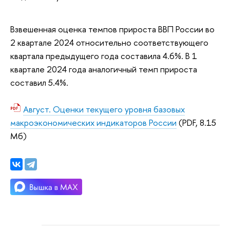
Взвешенная оценка темпов прироста ВВП России во
2 квартале 2024 относительно соответствующего
квартала предыдущего года составила 4.6%. В 1
квартале 2024 года аналогичный темп прироста
составил 5.4%.
Август. Оценки текущего уровня базовых
макроэкономических индикаторов России
(PDF, 8.15
Мб)