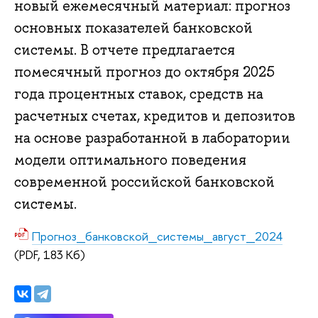
новый ежемесячный материал: прогноз
основных показателей банковской
системы. В отчете предлагается
помесячный прогноз до октября 2025
года процентных ставок, средств на
расчетных счетах, кредитов и депозитов
на основе разработанной в лаборатории
модели оптимального поведения
современной российской банковской
системы.
Прогноз_банковской_системы_август_2024
(PDF, 183 Кб)