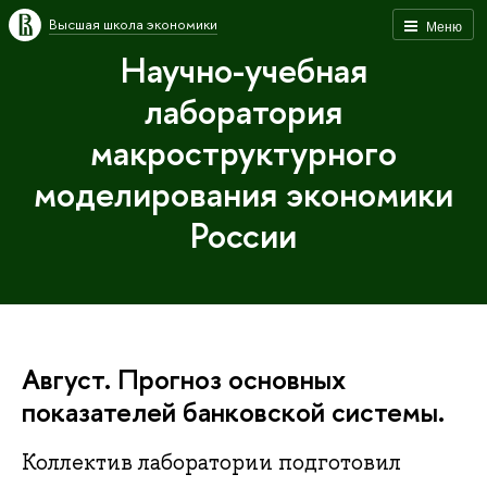
Высшая школа экономики
Меню
Научно-учебная
лаборатория
макроструктурного
моделирования экономики
России
Август. Прогноз основных
показателей банковской системы.
Коллектив лаборатории подготовил