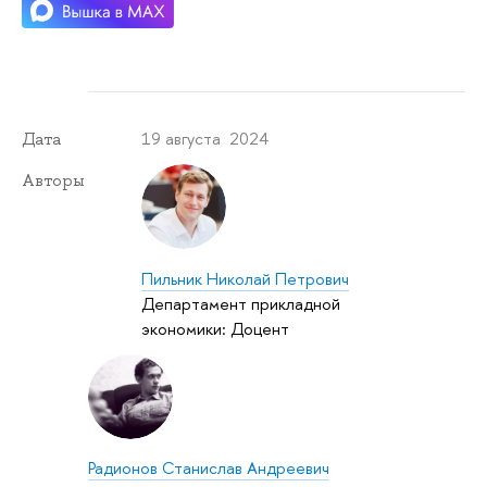
19 августа 2024
Дата
Авторы
Пильник Николай Петрович
Департамент прикладной
экономики: Доцент
Радионов Станислав Андреевич